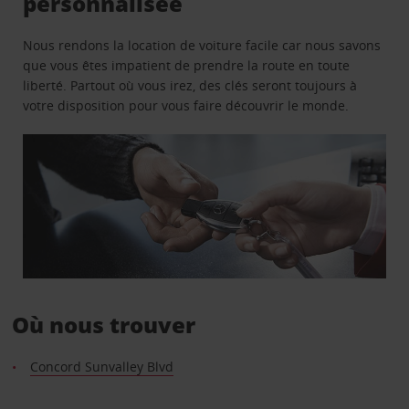
personnalisée
Nous rendons la location de voiture facile car nous savons
que vous êtes impatient de prendre la route en toute
liberté. Partout où vous irez, des clés seront toujours à
votre disposition pour vous faire découvrir le monde.
Où nous trouver
Concord Sunvalley Blvd