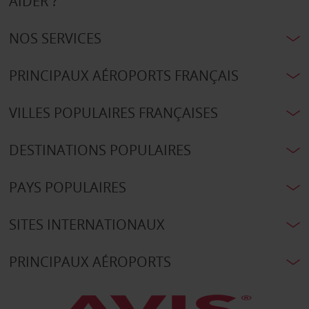
AIDER ?
NOS SERVICES
PRINCIPAUX AÉROPORTS FRANÇAIS
VILLES POPULAIRES FRANÇAISES
DESTINATIONS POPULAIRES
PAYS POPULAIRES
SITES INTERNATIONAUX
PRINCIPAUX AÉROPORTS