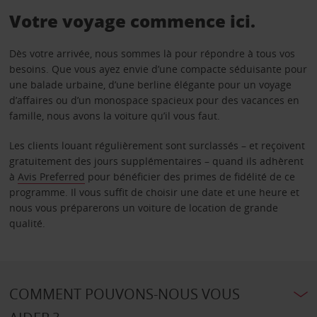
Votre voyage commence ici.
Dès votre arrivée, nous sommes là pour répondre à tous vos
besoins. Que vous ayez envie d’une compacte séduisante pour
une balade urbaine, d’une berline élégante pour un voyage
d’affaires ou d’un monospace spacieux pour des vacances en
famille, nous avons la voiture qu’il vous faut.
Les clients louant régulièrement sont surclassés – et reçoivent
gratuitement des jours supplémentaires – quand ils adhèrent
à
Avis Preferred
pour bénéficier des primes de fidélité de ce
programme. Il vous suffit de choisir une date et une heure et
nous vous préparerons un voiture de location de grande
qualité.
COMMENT POUVONS-NOUS VOUS