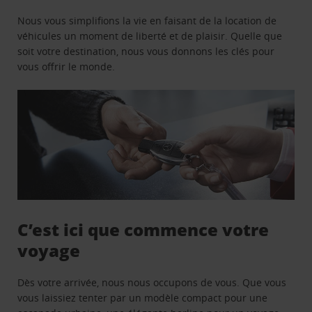
Nous vous simplifions la vie en faisant de la location de
véhicules un moment de liberté et de plaisir. Quelle que
soit votre destination, nous vous donnons les clés pour
vous offrir le monde.
C’est ici que commence votre
voyage
Dès votre arrivée, nous nous occupons de vous. Que vous
vous laissiez tenter par un modèle compact pour une