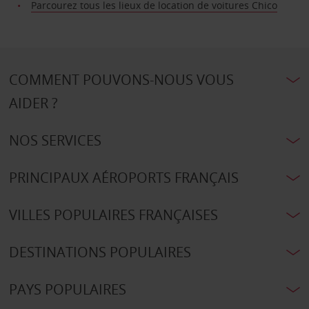
Parcourez tous les lieux de location de voitures Chico
COMMENT POUVONS-NOUS VOUS
AIDER ?
NOS SERVICES
PRINCIPAUX AÉROPORTS FRANÇAIS
VILLES POPULAIRES FRANÇAISES
DESTINATIONS POPULAIRES
PAYS POPULAIRES