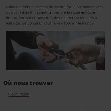
Nous rendons la location de voiture facile car nous savons
que vous êtes impatient de prendre la route en toute
liberté. Partout où vous irez, des clés seront toujours à
votre disposition pour vous faire découvrir le monde.
Où nous trouver
Bloomington