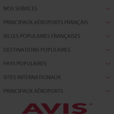
NOS SERVICES
PRINCIPAUX AÉROPORTS FRANÇAIS
VILLES POPULAIRES FRANÇAISES
DESTINATIONS POPULAIRES
PAYS POPULAIRES
SITES INTERNATIONAUX
PRINCIPAUX AÉROPORTS