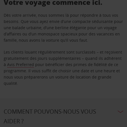
Votre voyage commence ici.
Dès votre arrivée, nous sommes là pour répondre à tous vos
besoins. Que vous ayez envie d’une compacte séduisante pour
une balade urbaine, d’une berline élégante pour un voyage
d’affaires ou d’un monospace spacieux pour des vacances en
famille, nous avons la voiture qu’il vous faut.
Les clients louant régulièrement sont surclassés – et reçoivent
gratuitement des jours supplémentaires – quand ils adhèrent
à
Avis Preferred
pour bénéficier des primes de fidélité de ce
programme. Il vous suffit de choisir une date et une heure et
nous vous préparerons un voiture de location de grande
qualité.
COMMENT POUVONS-NOUS VOUS
AIDER ?