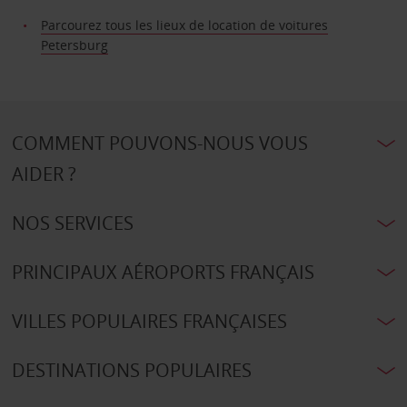
Parcourez tous les lieux de location de voitures
Petersburg
COMMENT POUVONS-NOUS VOUS
AIDER ?
NOS SERVICES
PRINCIPAUX AÉROPORTS FRANÇAIS
VILLES POPULAIRES FRANÇAISES
DESTINATIONS POPULAIRES