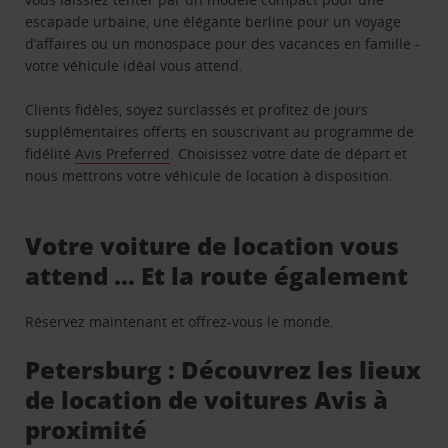
escapade urbaine, une élégante berline pour un voyage
d’affaires ou un monospace pour des vacances en famille -
votre véhicule idéal vous attend.
Clients fidèles, soyez surclassés et profitez de jours
supplémentaires offerts en souscrivant au programme de
fidélité
Avis Preferred
. Choisissez votre date de départ et
nous mettrons votre véhicule de location à disposition.
Votre voiture de location vous
attend … Et la route également
Réservez maintenant et offrez-vous le monde.
Petersburg : Découvrez les lieux
de location de voitures Avis à
proximité