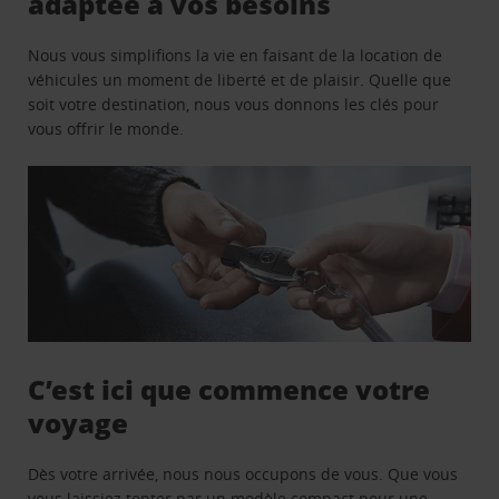
adaptée à vos besoins
Nous vous simplifions la vie en faisant de la location de
véhicules un moment de liberté et de plaisir. Quelle que
soit votre destination, nous vous donnons les clés pour
vous offrir le monde.
C’est ici que commence votre
voyage
Dès votre arrivée, nous nous occupons de vous. Que vous
vous laissiez tenter par un modèle compact pour une