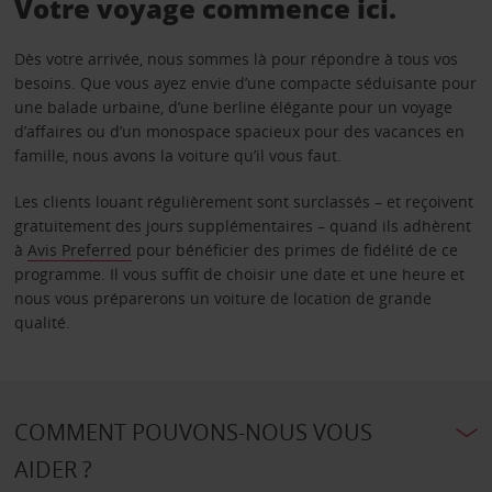
Votre voyage commence ici.
Dès votre arrivée, nous sommes là pour répondre à tous vos
besoins. Que vous ayez envie d’une compacte séduisante pour
une balade urbaine, d’une berline élégante pour un voyage
d’affaires ou d’un monospace spacieux pour des vacances en
famille, nous avons la voiture qu’il vous faut.
Les clients louant régulièrement sont surclassés – et reçoivent
gratuitement des jours supplémentaires – quand ils adhèrent
à
Avis Preferred
pour bénéficier des primes de fidélité de ce
programme. Il vous suffit de choisir une date et une heure et
nous vous préparerons un voiture de location de grande
qualité.
COMMENT POUVONS-NOUS VOUS
AIDER ?