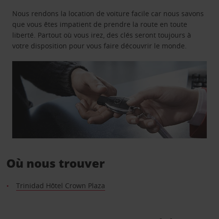
Nous rendons la location de voiture facile car nous savons
que vous êtes impatient de prendre la route en toute
liberté. Partout où vous irez, des clés seront toujours à
votre disposition pour vous faire découvrir le monde.
Où nous trouver
Trinidad Hôtel Crown Plaza