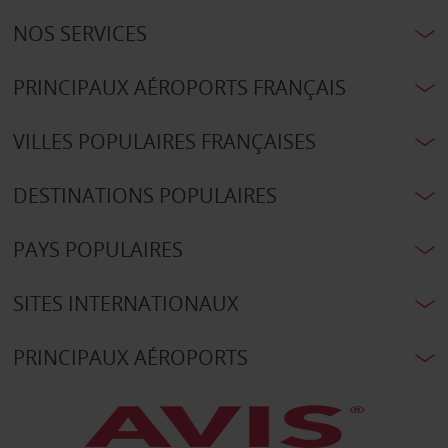
NOS SERVICES
PRINCIPAUX AÉROPORTS FRANÇAIS
VILLES POPULAIRES FRANÇAISES
DESTINATIONS POPULAIRES
PAYS POPULAIRES
SITES INTERNATIONAUX
PRINCIPAUX AÉROPORTS