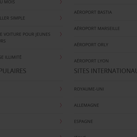
U MOIS
AÉROPORT BASTIA
LLER SIMPLE
AÉROPORT MARSEILLE
E VOITURE POUR JEUNES
URS
AÉROPORT ORLY
E ILLIMITÉ
AÉROPORT LYON
PULAIRES
SITES INTERNATIONA
ROYAUME-UNI
ALLEMAGNE
ESPAGNE