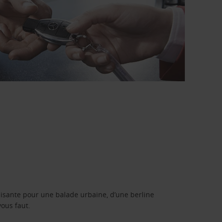
isante pour une balade urbaine, d’une berline
vous faut.