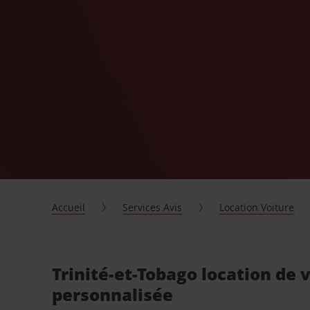
Accueil
Services Avis
Location Voiture
Trinité-et-Tobago location de 
personnalisée