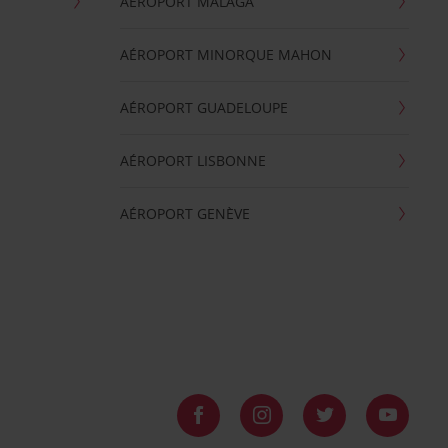
AÉROPORT MALAGA
AÉROPORT MINORQUE MAHON
AÉROPORT GUADELOUPE
AÉROPORT LISBONNE
AÉROPORT GENÈVE