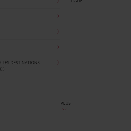
ITALIE
S LES DESTINATIONS
ES
PLUS