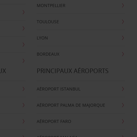
MONTPELLIER
TOULOUSE
LYON
BORDEAUX
UX
PRINCIPAUX AÉROPORTS
AÉROPORT ISTANBUL
AÉROPORT PALMA DE MAJORQUE
AÉROPORT FARO