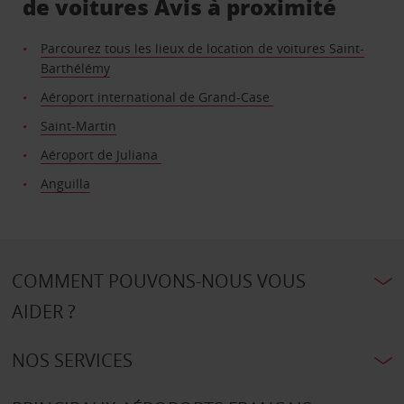
de voitures Avis à proximité
Parcourez tous les lieux de location de voitures Saint-
Barthélémy
Aéroport international de Grand-Case
Saint-Martin
Aéroport de Juliana
Anguilla
COMMENT POUVONS-NOUS VOUS
AIDER ?
NOS SERVICES