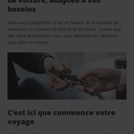
besoins
Nous vous simplifions la vie en faisant de la location de
véhicules un moment de liberté et de plaisir. Quelle que
soit votre destination, nous vous donnons les clés pour
vous offrir le monde.
C’est ici que commence votre
voyage