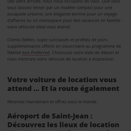
Dès votre arrivée, nous nous occupons de vous. Que vous
vous laissiez tenter par un modèle compact pour une
escapade urbaine, une élégante berline pour un voyage
d’affaires ou un monospace pour des vacances en famille -
votre véhicule idéal vous attend.
Clients fidèles, soyez surclassés et profitez de jours
supplémentaires offerts en souscrivant au programme de
fidélité
Avis Preferred
. Choisissez votre date de départ et
nous mettrons votre véhicule de location à disposition.
Votre voiture de location vous
attend … Et la route également
Réservez maintenant et offrez-vous le monde.
Aéroport de Saint-Jean :
Découvrez les lieux de location