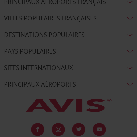
PRINCIPAUX AÉROPORTS FRANÇAIS
VILLES POPULAIRES FRANÇAISES
DESTINATIONS POPULAIRES
PAYS POPULAIRES
SITES INTERNATIONAUX
PRINCIPAUX AÉROPORTS