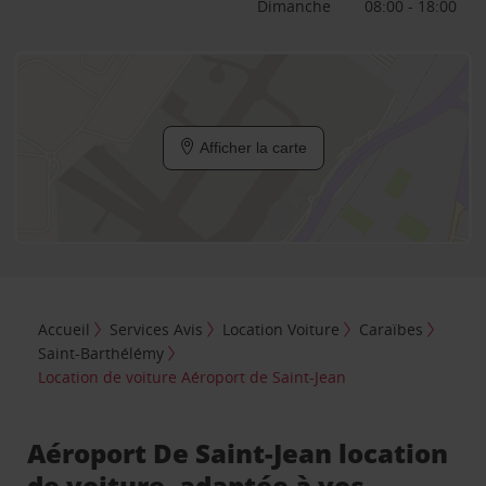
Dimanche
08:00 - 18:00
Afficher la carte
Accueil
Services Avis
Location Voiture
Caraïbes
Saint-Barthélémy
Location de voiture Aéroport de Saint-Jean
Aéroport De Saint-Jean location
de voiture, adaptée à vos