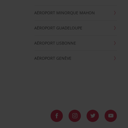
AÉROPORT MINORQUE MAHON
AÉROPORT GUADELOUPE
AÉROPORT LISBONNE
AÉROPORT GENÈVE