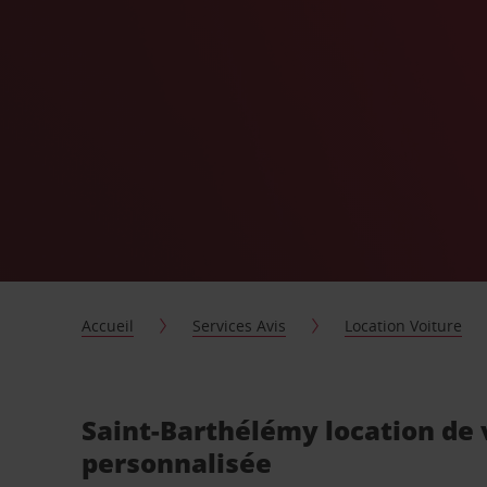
Accueil
Services Avis
Location Voiture
Saint-Barthélémy location de 
personnalisée