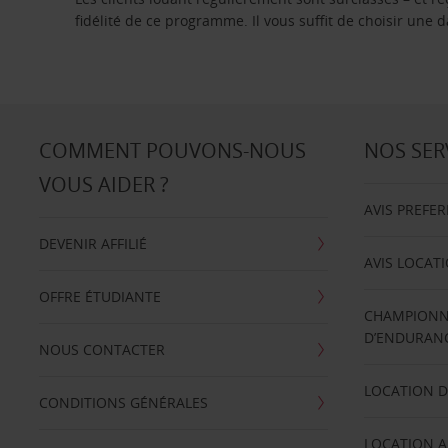
fidélité de ce programme. Il vous suffit de choisir une
COMMENT POUVONS-NOUS
NOS SER
VOUS AIDER ?
AVIS PREFE
DEVENIR AFFILIÉ
AVIS LOCAT
OFFRE ÉTUDIANTE
CHAMPIONN
D’ENDURANC
NOUS CONTACTER
LOCATION D
CONDITIONS GÉNÉRALES
LOCATION A