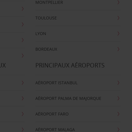
MONTPELLIER
TOULOUSE
LYON
BORDEAUX
UX
PRINCIPAUX AÉROPORTS
AÉROPORT ISTANBUL
AÉROPORT PALMA DE MAJORQUE
AÉROPORT FARO
AÉROPORT MALAGA