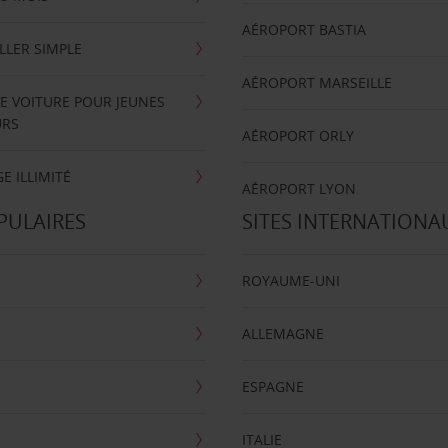
AÉROPORT BASTIA
LLER SIMPLE
AÉROPORT MARSEILLE
E VOITURE POUR JEUNES
URS
AÉROPORT ORLY
E ILLIMITÉ
AÉROPORT LYON
PULAIRES
SITES INTERNATIONA
ROYAUME-UNI
ALLEMAGNE
ESPAGNE
ITALIE