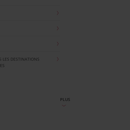
S LES DESTINATIONS
ES
PLUS