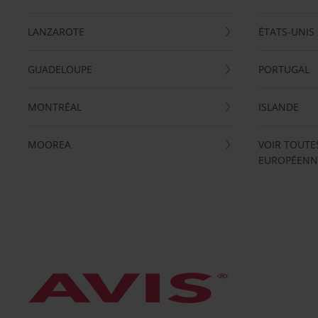
LANZAROTE
ÉTATS-UNIS
GUADELOUPE
PORTUGAL
MONTRÉAL
ISLANDE
MOOREA
VOIR TOUTE
EUROPÉENN