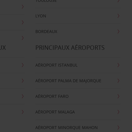
TOULOUSE
LYON
BORDEAUX
UX
PRINCIPAUX AÉROPORTS
AÉROPORT ISTANBUL
AÉROPORT PALMA DE MAJORQUE
AÉROPORT FARO
AÉROPORT MALAGA
AÉROPORT MINORQUE MAHON