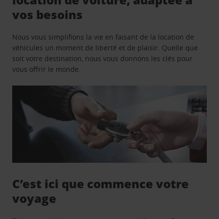
vos besoins
Nous vous simplifions la vie en faisant de la location de
véhicules un moment de liberté et de plaisir. Quelle que
soit votre destination, nous vous donnons les clés pour
vous offrir le monde.
C’est ici que commence votre
voyage