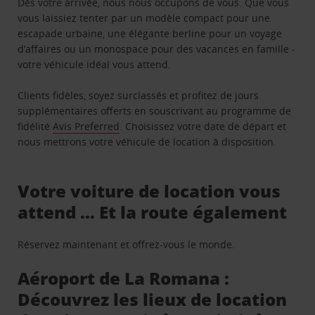
Dès votre arrivée, nous nous occupons de vous. Que vous
vous laissiez tenter par un modèle compact pour une
escapade urbaine, une élégante berline pour un voyage
d’affaires ou un monospace pour des vacances en famille -
votre véhicule idéal vous attend.
Clients fidèles, soyez surclassés et profitez de jours
supplémentaires offerts en souscrivant au programme de
fidélité
Avis Preferred
. Choisissez votre date de départ et
nous mettrons votre véhicule de location à disposition.
Votre voiture de location vous
attend … Et la route également
Réservez maintenant et offrez-vous le monde.
Aéroport de La Romana :
Découvrez les lieux de location