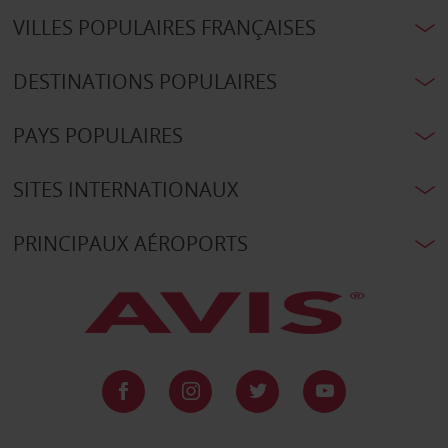
VILLES POPULAIRES FRANÇAISES
DESTINATIONS POPULAIRES
PAYS POPULAIRES
SITES INTERNATIONAUX
PRINCIPAUX AÉROPORTS