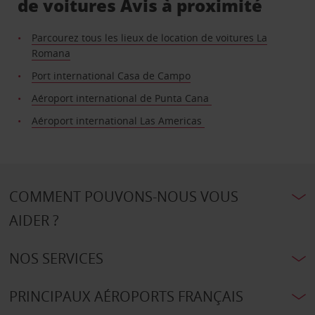
de voitures Avis à proximité
Parcourez tous les lieux de location de voitures La
Romana
Port international Casa de Campo
Aéroport international de Punta Cana
Aéroport international Las Americas
COMMENT POUVONS-NOUS VOUS
AIDER ?
NOS SERVICES
PRINCIPAUX AÉROPORTS FRANÇAIS