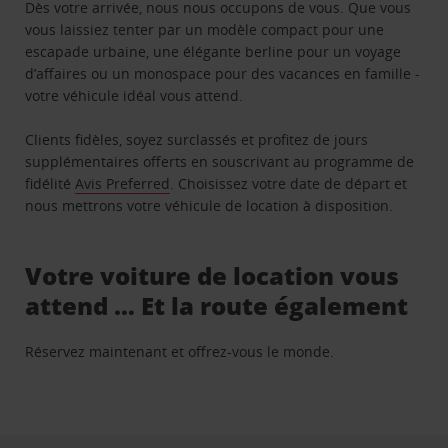
Dès votre arrivée, nous nous occupons de vous. Que vous
vous laissiez tenter par un modèle compact pour une
escapade urbaine, une élégante berline pour un voyage
d’affaires ou un monospace pour des vacances en famille -
votre véhicule idéal vous attend.
Clients fidèles, soyez surclassés et profitez de jours
supplémentaires offerts en souscrivant au programme de
fidélité
Avis Preferred
. Choisissez votre date de départ et
nous mettrons votre véhicule de location à disposition.
Votre voiture de location vous
attend … Et la route également
Réservez maintenant et offrez-vous le monde.