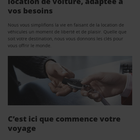
location de voiture, adaptée à
vos besoins
Nous vous simplifions la vie en faisant de la location de
véhicules un moment de liberté et de plaisir. Quelle que
soit votre destination, nous vous donnons les clés pour
vous offrir le monde.
C’est ici que commence votre
voyage