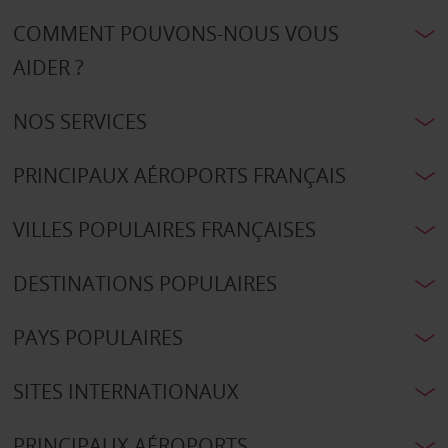
COMMENT POUVONS-NOUS VOUS
AIDER ?
NOS SERVICES
PRINCIPAUX AÉROPORTS FRANÇAIS
VILLES POPULAIRES FRANÇAISES
DESTINATIONS POPULAIRES
PAYS POPULAIRES
SITES INTERNATIONAUX
PRINCIPAUX AÉROPORTS