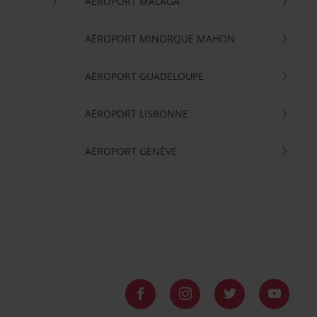
AÉROPORT MALAGA
AÉROPORT MINORQUE MAHON
AÉROPORT GUADELOUPE
AÉROPORT LISBONNE
AÉROPORT GENÈVE