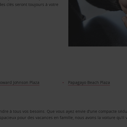
des clés seront toujours à votre
Howard Johnson Plaza
Papagayo Beach Plaza
ondre à tous vos besoins. Que vous ayez envie d’une compacte sédu
pacieux pour des vacances en famille, nous avons la voiture qu’il 