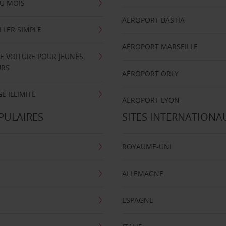
U MOIS
AÉROPORT BASTIA
LLER SIMPLE
AÉROPORT MARSEILLE
E VOITURE POUR JEUNES
URS
AÉROPORT ORLY
E ILLIMITÉ
AÉROPORT LYON
PULAIRES
SITES INTERNATIONA
ROYAUME-UNI
ALLEMAGNE
ESPAGNE