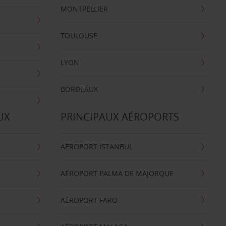
MONTPELLIER
TOULOUSE
LYON
BORDEAUX
UX
PRINCIPAUX AÉROPORTS
AÉROPORT ISTANBUL
AÉROPORT PALMA DE MAJORQUE
AÉROPORT FARO