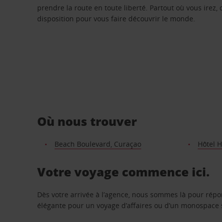
prendre la route en toute liberté. Partout où vous irez, 
disposition pour vous faire découvrir le monde.
Où nous trouver
Beach Boulevard, Curaçao
Hôtel 
Votre voyage commence ici.
Dès votre arrivée à l’agence, nous sommes là pour rép
élégante pour un voyage d’affaires ou d’un monospace s