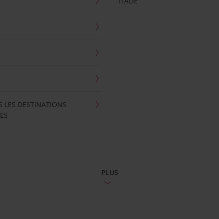
ITALIE
S LES DESTINATIONS
ES
PLUS