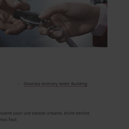
Zelandia Anthony Veder Building
isante pour une balade urbaine, d’une berline
vous faut.