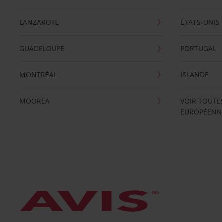
LANZAROTE
ÉTATS-UNIS
GUADELOUPE
PORTUGAL
MONTRÉAL
ISLANDE
MOOREA
VOIR TOUTE
EUROPÉENN