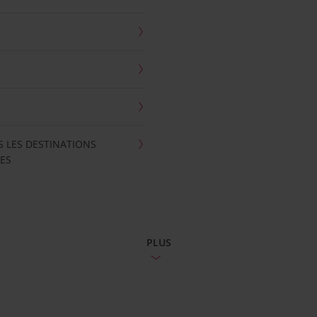
S LES DESTINATIONS
ES
PLUS