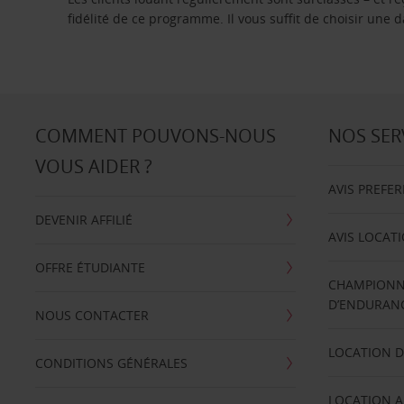
fidélité de ce programme. Il vous suffit de choisir une
COMMENT POUVONS-NOUS
NOS SER
VOUS AIDER ?
AVIS PREFE
DEVENIR AFFILIÉ
AVIS LOCAT
OFFRE ÉTUDIANTE
CHAMPIONN
D’ENDURANC
NOUS CONTACTER
LOCATION D
CONDITIONS GÉNÉRALES
LOCATION A