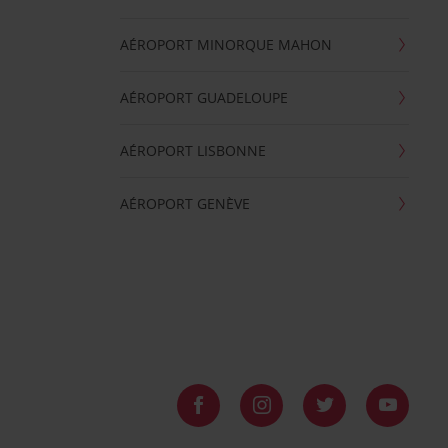
AÉROPORT MINORQUE MAHON
AÉROPORT GUADELOUPE
AÉROPORT LISBONNE
AÉROPORT GENÈVE