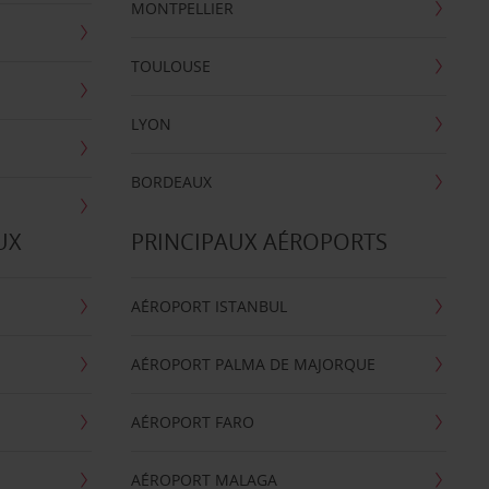
MONTPELLIER
TOULOUSE
LYON
BORDEAUX
UX
PRINCIPAUX AÉROPORTS
AÉROPORT ISTANBUL
AÉROPORT PALMA DE MAJORQUE
AÉROPORT FARO
AÉROPORT MALAGA