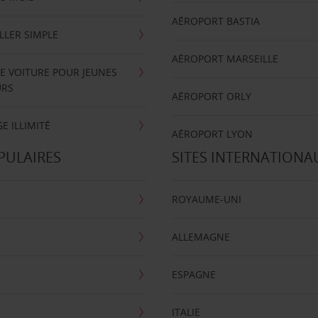
AÉROPORT BASTIA
LLER SIMPLE
AÉROPORT MARSEILLE
E VOITURE POUR JEUNES
URS
AÉROPORT ORLY
E ILLIMITÉ
AÉROPORT LYON
PULAIRES
SITES INTERNATIONA
ROYAUME-UNI
ALLEMAGNE
ESPAGNE
ITALIE