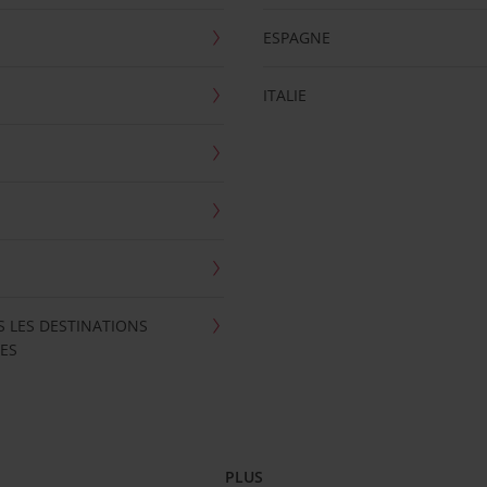
ESPAGNE
ITALIE
S LES DESTINATIONS
ES
PLUS