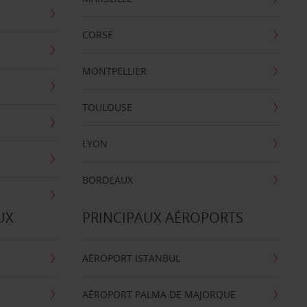
CORSE
MONTPELLIER
TOULOUSE
LYON
BORDEAUX
UX
PRINCIPAUX AÉROPORTS
AÉROPORT ISTANBUL
AÉROPORT PALMA DE MAJORQUE