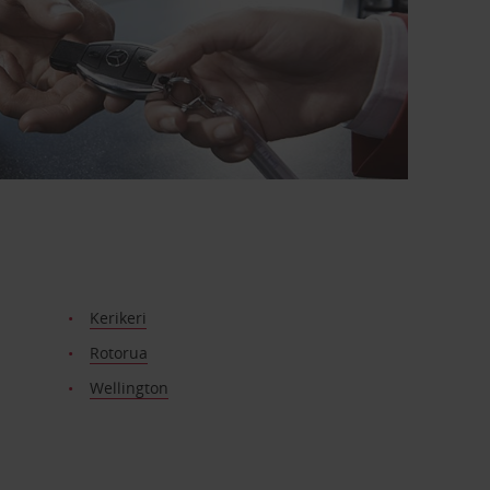
Kerikeri
Rotorua
Wellington