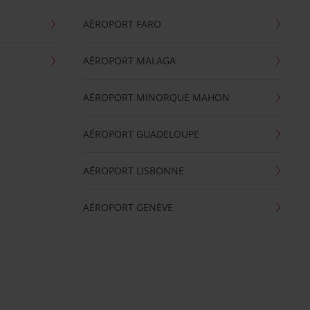
AÉROPORT FARO
AÉROPORT MALAGA
AÉROPORT MINORQUE MAHON
AÉROPORT GUADELOUPE
AÉROPORT LISBONNE
AÉROPORT GENÈVE