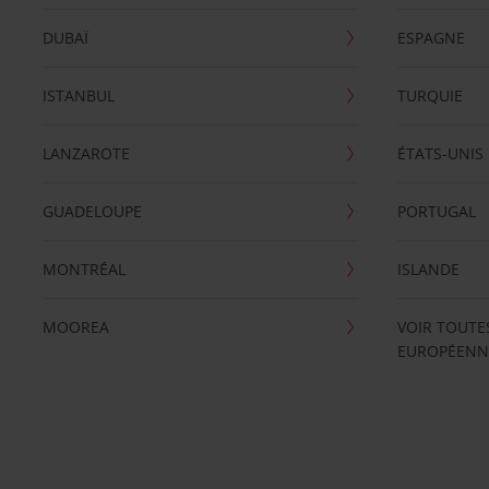
DUBAÏ
ESPAGNE
ISTANBUL
TURQUIE
LANZAROTE
ÉTATS-UNIS
GUADELOUPE
PORTUGAL
MONTRÉAL
ISLANDE
MOOREA
VOIR TOUTE
EUROPÉENN