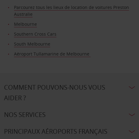
Parcourez tous les lieux de location de voitures Preston
Australie
Melbourne
Southern Cross Cars
South Melbourne
Aéroport Tullamarine de Melbourne
COMMENT POUVONS-NOUS VOUS
AIDER ?
NOS SERVICES
PRINCIPAUX AÉROPORTS FRANÇAIS