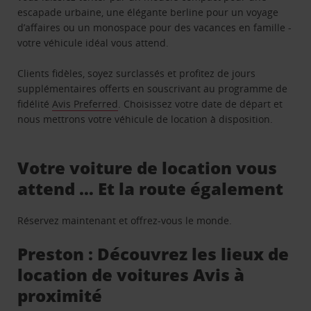
escapade urbaine, une élégante berline pour un voyage
d’affaires ou un monospace pour des vacances en famille -
votre véhicule idéal vous attend.
Clients fidèles, soyez surclassés et profitez de jours
supplémentaires offerts en souscrivant au programme de
fidélité
Avis Preferred
. Choisissez votre date de départ et
nous mettrons votre véhicule de location à disposition.
Votre voiture de location vous
attend … Et la route également
Réservez maintenant et offrez-vous le monde.
Preston : Découvrez les lieux de
location de voitures Avis à
proximité