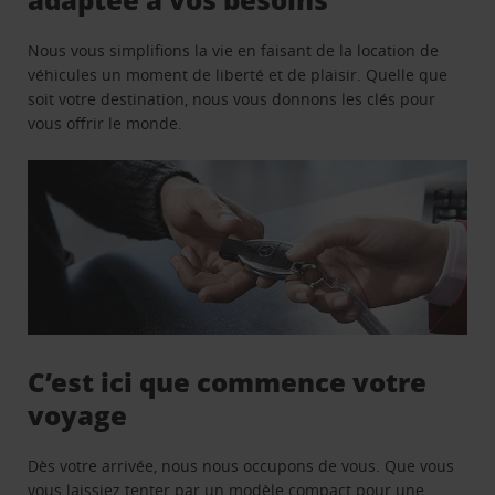
Nous vous simplifions la vie en faisant de la location de
véhicules un moment de liberté et de plaisir. Quelle que
soit votre destination, nous vous donnons les clés pour
vous offrir le monde.
C’est ici que commence votre
voyage
Dès votre arrivée, nous nous occupons de vous. Que vous
vous laissiez tenter par un modèle compact pour une