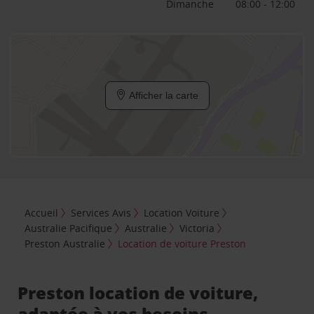
Dimanche
08:00 - 12:00
Afficher la carte
Accueil
Services Avis
Location Voiture
Australie Pacifique
Australie
Victoria
Preston Australie
Location de voiture Preston
Preston location de voiture,
adaptée à vos besoins