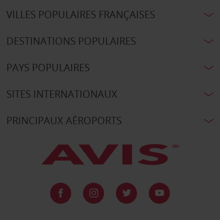
VILLES POPULAIRES FRANÇAISES
DESTINATIONS POPULAIRES
PAYS POPULAIRES
SITES INTERNATIONAUX
PRINCIPAUX AÉROPORTS