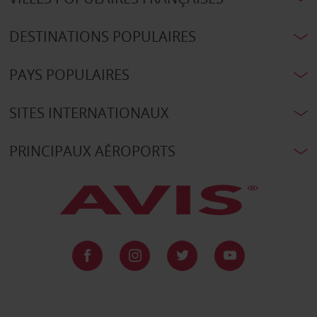
DESTINATIONS POPULAIRES
PAYS POPULAIRES
SITES INTERNATIONAUX
PRINCIPAUX AÉROPORTS