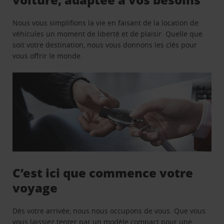
Nous vous simplifions la vie en faisant de la location de
véhicules un moment de liberté et de plaisir. Quelle que
soit votre destination, nous vous donnons les clés pour
vous offrir le monde.
C’est ici que commence votre
voyage
Dès votre arrivée, nous nous occupons de vous. Que vous
vous laissiez tenter par un modèle compact pour une