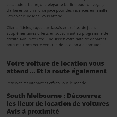
escapade urbaine, une élégante berline pour un voyage
d’affaires ou un monospace pour des vacances en famille -
votre véhicule idéal vous attend.
Clients fidèles, soyez surclassés et profitez de jours
supplémentaires offerts en souscrivant au programme de
fidélité
Avis Preferred
. Choisissez votre date de départ et
nous mettrons votre véhicule de location à disposition.
Votre voiture de location vous
attend … Et la route également
Réservez maintenant et offrez-vous le monde.
South Melbourne : Découvrez
les lieux de location de voitures
Avis à proximité