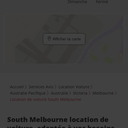
Dimanche
Fermé
Afficher la carte
Accueil
Services Avis
Location Voiture
Australie Pacifique
Australie
Victoria
Melbourne
Location de voiture South Melbourne
South Melbourne location de
voiture, adaptée à vos besoins