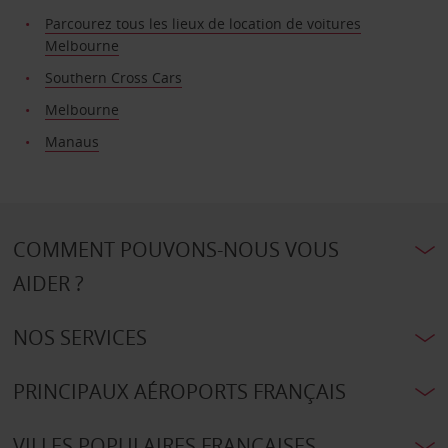
Parcourez tous les lieux de location de voitures
Melbourne
Southern Cross Cars
Melbourne
Manaus
COMMENT POUVONS-NOUS VOUS
AIDER ?
NOS SERVICES
PRINCIPAUX AÉROPORTS FRANÇAIS
VILLES POPULAIRES FRANÇAISES