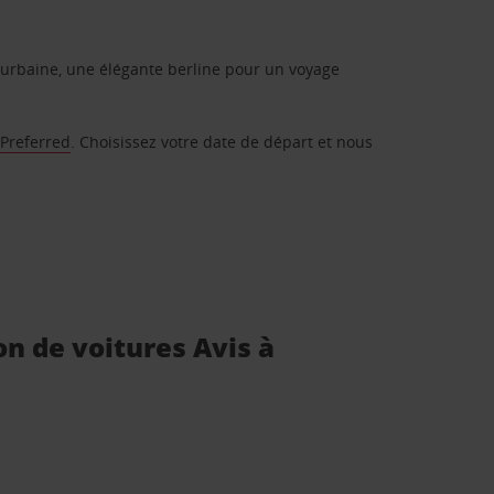
urbaine, une élégante berline pour un voyage
 Preferred
. Choisissez votre date de départ et nous
on de voitures Avis à