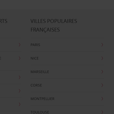
RTS
VILLES POPULAIRES
FRANÇAISES
PARIS
E
NICE
MARSEILLE
CORSE
MONTPELLIER
TOULOUSE