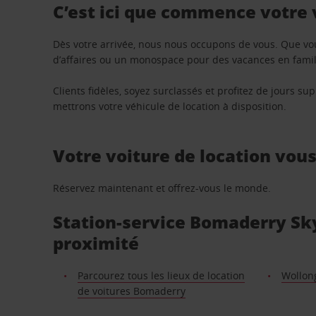
C’est ici que commence votre
Dès votre arrivée, nous nous occupons de vous. Que vo
d’affaires ou un monospace pour des vacances en famill
Clients fidèles, soyez surclassés et profitez de jours 
mettrons votre véhicule de location à disposition.
Votre voiture de location vou
Réservez maintenant et offrez-vous le monde.
Station-service Bomaderry Sky
proximité
Parcourez tous les lieux de location
Wollon
de voitures Bomaderry