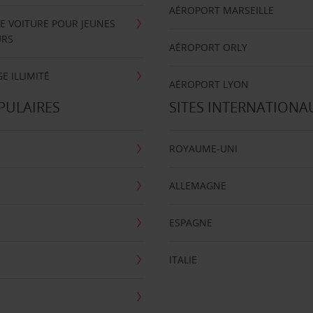
AÉROPORT MARSEILLE
E VOITURE POUR JEUNES
URS
AÉROPORT ORLY
E ILLIMITÉ
AÉROPORT LYON
PULAIRES
SITES INTERNATIONA
ROYAUME-UNI
ALLEMAGNE
ESPAGNE
ITALIE