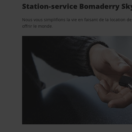
Station-service Bomaderry Sky
Nous vous simplifions la vie en faisant de la location d
offrir le monde.