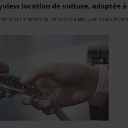
view location de voiture, adaptée à
e véhicules un moment de liberté et de plaisir. Quelle que soit vot