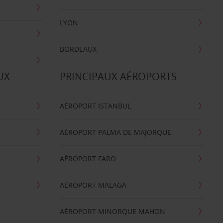
LYON
BORDEAUX
UX
PRINCIPAUX AÉROPORTS
AÉROPORT ISTANBUL
AÉROPORT PALMA DE MAJORQUE
AÉROPORT FARO
AÉROPORT MALAGA
AÉROPORT MINORQUE MAHON