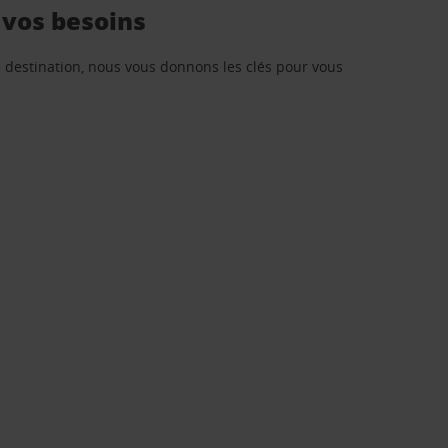
 vos besoins
re destination, nous vous donnons les clés pour vous