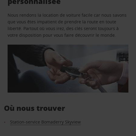
personnalisée
Nous rendons la location de voiture facile car nous savons
que vous êtes impatient de prendre la route en toute
liberté. Partout où vous irez, des clés seront toujours à
votre disposition pour vous faire découvrir le monde.
Où nous trouver
Station-service Bomaderry Skyview