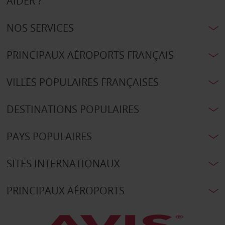
AIDER ?
NOS SERVICES
PRINCIPAUX AÉROPORTS FRANÇAIS
VILLES POPULAIRES FRANÇAISES
DESTINATIONS POPULAIRES
PAYS POPULAIRES
SITES INTERNATIONAUX
PRINCIPAUX AÉROPORTS