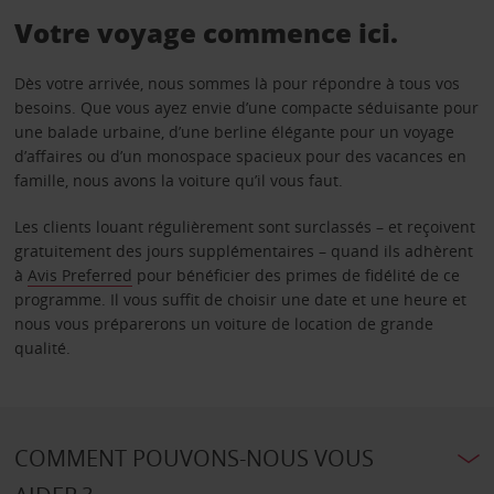
Votre voyage commence ici.
Dès votre arrivée, nous sommes là pour répondre à tous vos
besoins. Que vous ayez envie d’une compacte séduisante pour
une balade urbaine, d’une berline élégante pour un voyage
d’affaires ou d’un monospace spacieux pour des vacances en
famille, nous avons la voiture qu’il vous faut.
Les clients louant régulièrement sont surclassés – et reçoivent
gratuitement des jours supplémentaires – quand ils adhèrent
à
Avis Preferred
pour bénéficier des primes de fidélité de ce
programme. Il vous suffit de choisir une date et une heure et
nous vous préparerons un voiture de location de grande
qualité.
COMMENT POUVONS-NOUS VOUS