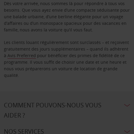
Dès votre arrivée, nous sommes là pour répondre à tous vos
besoins. Que vous ayez envie d’une compacte séduisante pour
une balade urbaine, d’une berline élégante pour un voyage
d’affaires ou d’un monospace spacieux pour des vacances en
famille, nous avons la voiture qu’il vous faut.
Les clients louant régulièrement sont surclassés – et reçoivent
gratuitement des jours supplémentaires – quand ils adhèrent
à
Avis Preferred
pour bénéficier des primes de fidélité de ce
programme. Il vous suffit de choisir une date et une heure et
nous vous préparerons un voiture de location de grande
qualité.
COMMENT POUVONS-NOUS VOUS
AIDER ?
NOS SERVICES