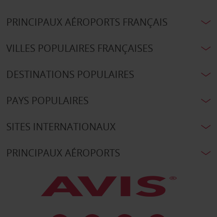
PRINCIPAUX AÉROPORTS FRANÇAIS
VILLES POPULAIRES FRANÇAISES
DESTINATIONS POPULAIRES
PAYS POPULAIRES
SITES INTERNATIONAUX
PRINCIPAUX AÉROPORTS