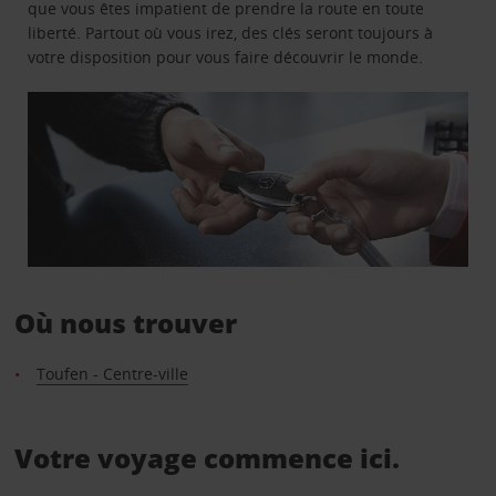
que vous êtes impatient de prendre la route en toute
liberté. Partout où vous irez, des clés seront toujours à
votre disposition pour vous faire découvrir le monde.
Où nous trouver
Toufen - Centre-ville
Votre voyage commence ici.