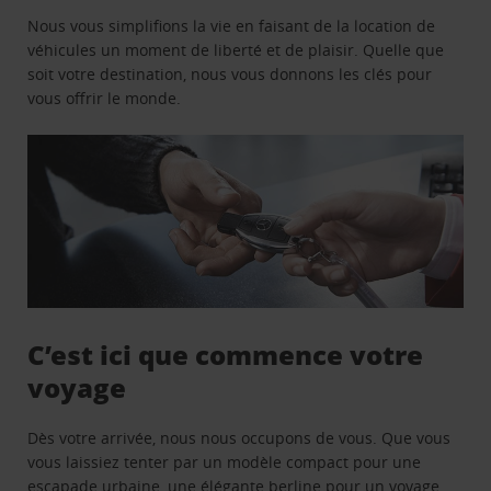
Nous vous simplifions la vie en faisant de la location de
véhicules un moment de liberté et de plaisir. Quelle que
soit votre destination, nous vous donnons les clés pour
vous offrir le monde.
C’est ici que commence votre
voyage
Dès votre arrivée, nous nous occupons de vous. Que vous
vous laissiez tenter par un modèle compact pour une
escapade urbaine, une élégante berline pour un voyage