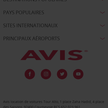
PAYS POPULAIRES
SITES INTERNATIONAUX
PRINCIPAUX AÉROPORTS
Avis location de voitures Tour Alto, 1 place Zaha Hadid, 4 place
des Saisons, 92400 Courbevoie RCS 652 023 961