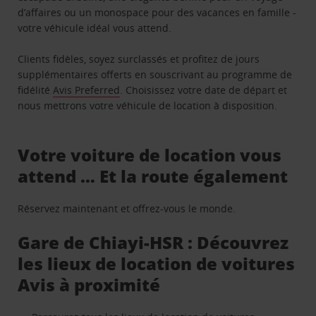
d’affaires ou un monospace pour des vacances en famille -
votre véhicule idéal vous attend.
Clients fidèles, soyez surclassés et profitez de jours
supplémentaires offerts en souscrivant au programme de
fidélité
Avis Preferred
. Choisissez votre date de départ et
nous mettrons votre véhicule de location à disposition.
Votre voiture de location vous
attend … Et la route également
Réservez maintenant et offrez-vous le monde.
Gare de Chiayi-HSR : Découvrez
les lieux de location de voitures
Avis à proximité