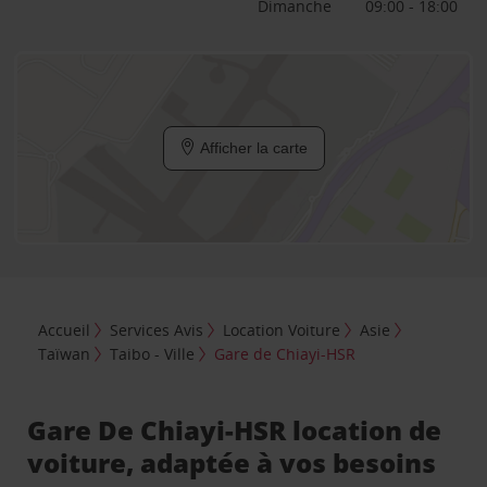
Dimanche
09:00 - 18:00
Afficher la carte
Accueil
Services Avis
Location Voiture
Asie
Taïwan
Taibo - Ville
Gare de Chiayi-HSR
Gare De Chiayi-HSR location de
voiture, adaptée à vos besoins