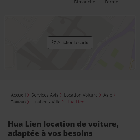
Dimanche
Fermé
Afficher la carte
Accueil
Services Avis
Location Voiture
Asie
Taïwan
Hualien - Ville
Hua Lien
Hua Lien location de voiture,
adaptée à vos besoins