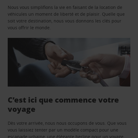
Nous vous simplifions la vie en faisant de la location de
véhicules un moment de liberté et de plaisir. Quelle que
soit votre destination, nous vous donnons les clés pour
vous offrir le monde.
C’est ici que commence votre
voyage
Dès votre arrivée, nous nous occupons de vous. Que vous
vous laissiez tenter par un modèle compact pour une
escapade urbaine, une élégante berline pour un voyage