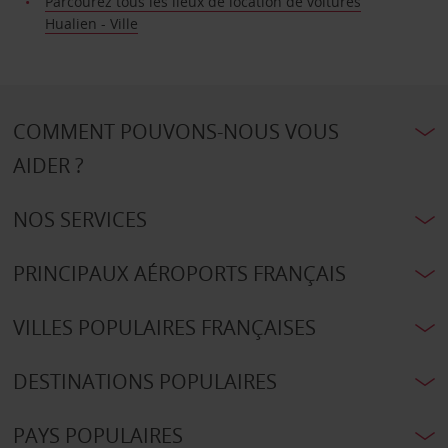
Parcourez tous les lieux de location de voitures
Hualien - Ville
COMMENT POUVONS-NOUS VOUS
AIDER ?
NOS SERVICES
PRINCIPAUX AÉROPORTS FRANÇAIS
VILLES POPULAIRES FRANÇAISES
DESTINATIONS POPULAIRES
PAYS POPULAIRES