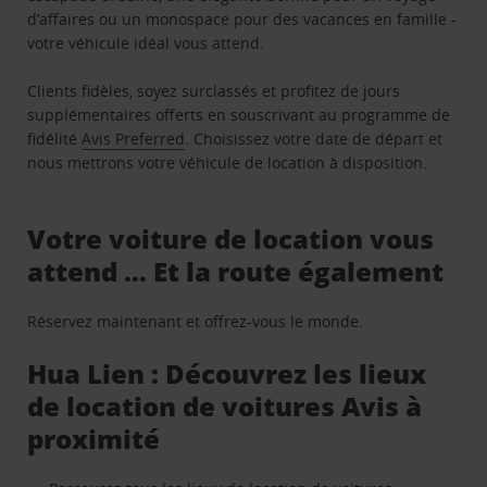
d’affaires ou un monospace pour des vacances en famille -
votre véhicule idéal vous attend.
Clients fidèles, soyez surclassés et profitez de jours
supplémentaires offerts en souscrivant au programme de
fidélité
Avis Preferred
. Choisissez votre date de départ et
nous mettrons votre véhicule de location à disposition.
Votre voiture de location vous
attend … Et la route également
Réservez maintenant et offrez-vous le monde.
Hua Lien : Découvrez les lieux
de location de voitures Avis à
proximité