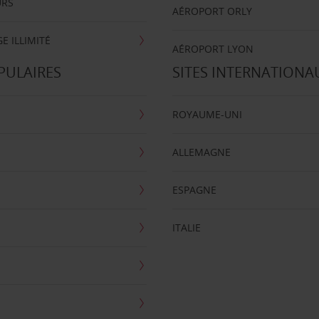
URS
AÉROPORT ORLY
E ILLIMITÉ
AÉROPORT LYON
PULAIRES
SITES INTERNATIONA
ROYAUME-UNI
ALLEMAGNE
ESPAGNE
ITALIE