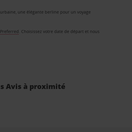
urbaine, une élégante berline pour un voyage
 Preferred
. Choisissez votre date de départ et nous
s Avis à proximité