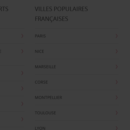
RTS
VILLES POPULAIRES
FRANÇAISES
PARIS
E
NICE
MARSEILLE
CORSE
MONTPELLIER
TOULOUSE
LYON