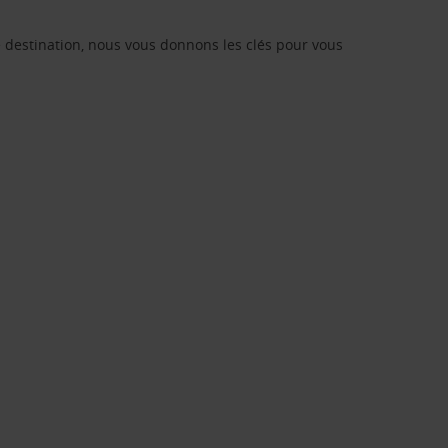
re destination, nous vous donnons les clés pour vous