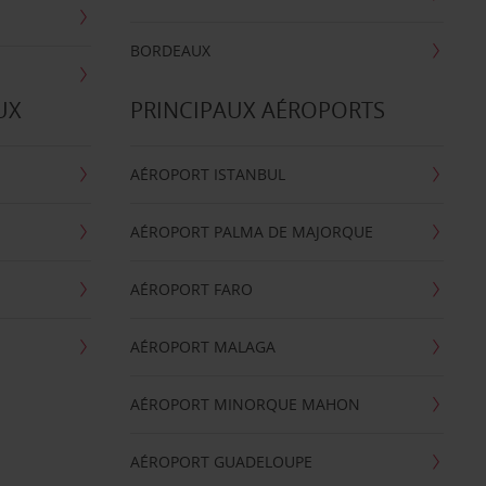
BORDEAUX
UX
PRINCIPAUX AÉROPORTS
AÉROPORT ISTANBUL
AÉROPORT PALMA DE MAJORQUE
AÉROPORT FARO
AÉROPORT MALAGA
AÉROPORT MINORQUE MAHON
AÉROPORT GUADELOUPE