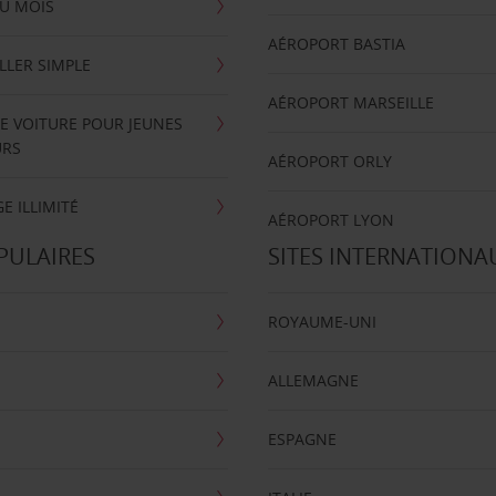
U MOIS
AÉROPORT BASTIA
LLER SIMPLE
AÉROPORT MARSEILLE
E VOITURE POUR JEUNES
URS
AÉROPORT ORLY
E ILLIMITÉ
AÉROPORT LYON
PULAIRES
SITES INTERNATIONA
ROYAUME-UNI
ALLEMAGNE
ESPAGNE