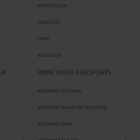
MONTPELLIER
TOULOUSE
LYON
BORDEAUX
UX
PRINCIPAUX AÉROPORTS
AÉROPORT ISTANBUL
AÉROPORT PALMA DE MAJORQUE
AÉROPORT FARO