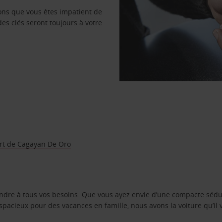
vons que vous êtes impatient de
des clés seront toujours à votre
rt de Cagayan De Oro
ondre à tous vos besoins. Que vous ayez envie d’une compacte sédu
pacieux pour des vacances en famille, nous avons la voiture qu’il 