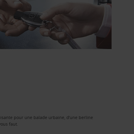
isante pour une balade urbaine, d’une berline
vous faut.