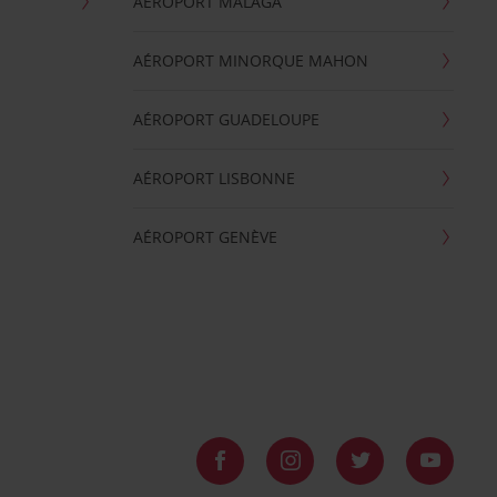
AÉROPORT MALAGA
AÉROPORT MINORQUE MAHON
AÉROPORT GUADELOUPE
AÉROPORT LISBONNE
AÉROPORT GENÈVE