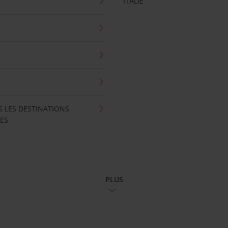
ITALIE
S LES DESTINATIONS
ES
PLUS