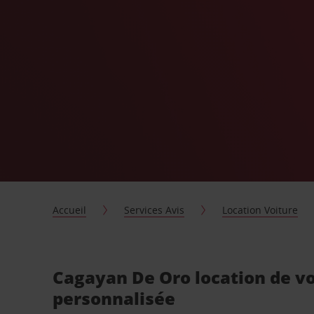
Accueil
Services Avis
Location Voiture
Cagayan De Oro location de vo
personnalisée