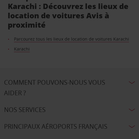
Karachi : Découvrez les lieux de
location de voitures Avis à
proximité
Parcourez tous les lieux de location de voitures Karachi
Karachi
COMMENT POUVONS-NOUS VOUS
AIDER ?
NOS SERVICES
PRINCIPAUX AÉROPORTS FRANÇAIS