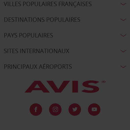
VILLES POPULAIRES FRANÇAISES
DESTINATIONS POPULAIRES
PAYS POPULAIRES
SITES INTERNATIONAUX
PRINCIPAUX AÉROPORTS