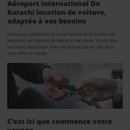
Aéroport International De
Karachi location de voiture,
adaptée à vos besoins
Nous vous simplifions la vie en faisant de la location de
véhicules un moment de liberté et de plaisir. Quelle que
soit votre destination, nous vous donnons les clés pour
vous offrir le monde.
C’est ici que commence votre
voyage