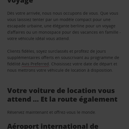
Dès votre arrivée, nous nous occupons de vous. Que vous
vous laissiez tenter par un modèle compact pour une
escapade urbaine, une élégante berline pour un voyage
d’affaires ou un monospace pour des vacances en famille -
votre véhicule idéal vous attend.
Clients fidèles, soyez surclassés et profitez de jours
supplémentaires offerts en souscrivant au programme de
fidélité
Avis Preferred
. Choisissez votre date de départ et
nous mettrons votre véhicule de location à disposition.
Votre voiture de location vous
attend … Et la route également
Réservez maintenant et offrez-vous le monde.
Aéroport international de