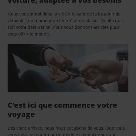
Nous vous simplifions la vie en faisant de la location de
véhicules un moment de liberté et de plaisir. Quelle que
soit votre destination, nous vous donnons les clés pour
vous offrir le monde.
C’est ici que commence votre
voyage
Dès votre arrivée, nous nous occupons de vous. Que vous
vous laissiez tenter par un modèle compact pour une