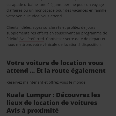
escapade urbaine, une élégante berline pour un voyage
d’affaires ou un monospace pour des vacances en famille -
votre véhicule idéal vous attend.
Clients fidèles, soyez surclassés et profitez de jours
supplémentaires offerts en souscrivant au programme de
fidélité
Avis Preferred
. Choisissez votre date de départ et
nous mettrons votre véhicule de location à disposition.
Votre voiture de location vous
attend … Et la route également
Réservez maintenant et offrez-vous le monde.
Kuala Lumpur : Découvrez les
lieux de location de voitures
Avis à proximité