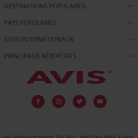
DESTINATIONS POPULAIRES
PAYS POPULAIRES
SITES INTERNATIONAUX
PRINCIPAUX AÉROPORTS
Avis location de voitures Tour Alto, 1 place Zaha Hadid, 4 place