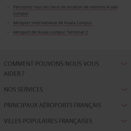
Parcourez tous les lieux de location de voitures Kuala
Lumpur
Aéroport international de Kuala Lumpur
Aéroport de Kuala Lumpur Terminal 2
COMMENT POUVONS-NOUS VOUS
AIDER ?
NOS SERVICES
PRINCIPAUX AÉROPORTS FRANÇAIS
VILLES POPULAIRES FRANÇAISES