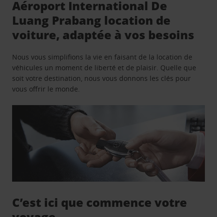
Aéroport International De
Luang Prabang location de
voiture, adaptée à vos besoins
Nous vous simplifions la vie en faisant de la location de
véhicules un moment de liberté et de plaisir. Quelle que
soit votre destination, nous vous donnons les clés pour
vous offrir le monde.
C’est ici que commence votre
voyage