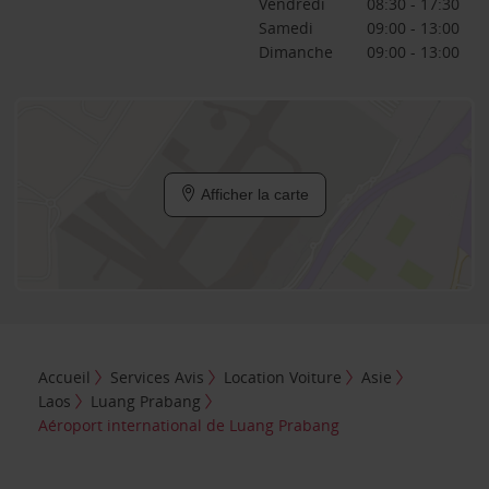
Vendredi
08:30 - 17:30
Samedi
09:00 - 13:00
Dimanche
09:00 - 13:00
Afficher la carte
Accueil
Services Avis
Location Voiture
Asie
Laos
Luang Prabang
Aéroport international de Luang Prabang