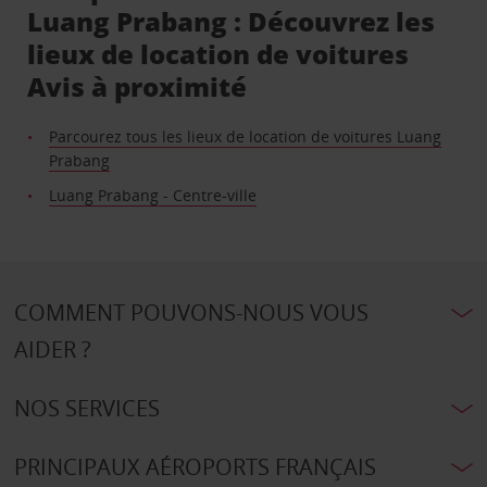
Luang Prabang : Découvrez les
lieux de location de voitures
Avis à proximité
Parcourez tous les lieux de location de voitures Luang
Prabang
Luang Prabang - Centre-ville
COMMENT POUVONS-NOUS VOUS
AIDER ?
NOS SERVICES
PRINCIPAUX AÉROPORTS FRANÇAIS