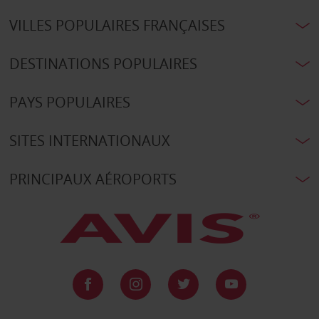
VILLES POPULAIRES FRANÇAISES
DESTINATIONS POPULAIRES
PAYS POPULAIRES
SITES INTERNATIONAUX
PRINCIPAUX AÉROPORTS