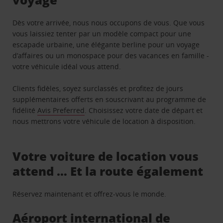
Dès votre arrivée, nous nous occupons de vous. Que vous
vous laissiez tenter par un modèle compact pour une
escapade urbaine, une élégante berline pour un voyage
d’affaires ou un monospace pour des vacances en famille -
votre véhicule idéal vous attend.
Clients fidèles, soyez surclassés et profitez de jours
supplémentaires offerts en souscrivant au programme de
fidélité
Avis Preferred
. Choisissez votre date de départ et
nous mettrons votre véhicule de location à disposition.
Votre voiture de location vous
attend … Et la route également
Réservez maintenant et offrez-vous le monde.
Aéroport international de