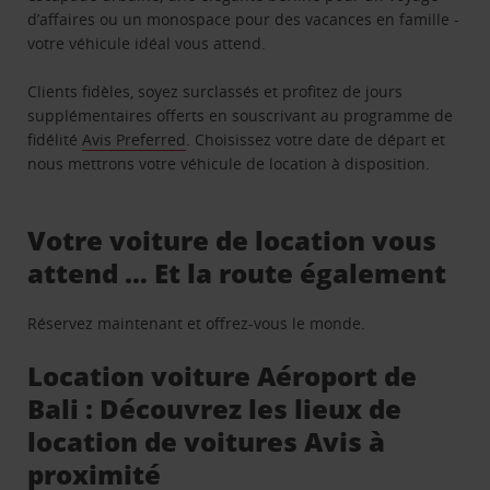
d’affaires ou un monospace pour des vacances en famille -
votre véhicule idéal vous attend.
Clients fidèles, soyez surclassés et profitez de jours
supplémentaires offerts en souscrivant au programme de
fidélité
Avis Preferred
. Choisissez votre date de départ et
nous mettrons votre véhicule de location à disposition.
Votre voiture de location vous
attend … Et la route également
Réservez maintenant et offrez-vous le monde.
Location voiture Aéroport de
Bali : Découvrez les lieux de
location de voitures Avis à
proximité