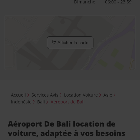
Dimanche
06:00 - 23:59
Afficher la carte
Accueil
Services Avis
Location Voiture
Asie
Indonésie
Bali
Aéroport de Bali
Aéroport De Bali location de
voiture, adaptée à vos besoins