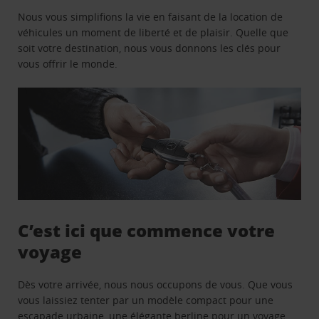
Nous vous simplifions la vie en faisant de la location de
véhicules un moment de liberté et de plaisir. Quelle que
soit votre destination, nous vous donnons les clés pour
vous offrir le monde.
C’est ici que commence votre
voyage
Dès votre arrivée, nous nous occupons de vous. Que vous
vous laissiez tenter par un modèle compact pour une
escapade urbaine, une élégante berline pour un voyage