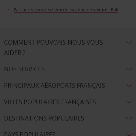
Parcourez tous les lieux de location de voitures Bali
COMMENT POUVONS-NOUS VOUS
AIDER ?
NOS SERVICES
PRINCIPAUX AÉROPORTS FRANÇAIS
VILLES POPULAIRES FRANÇAISES
DESTINATIONS POPULAIRES
PAYS POPULAIRES