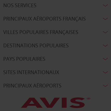
NOS SERVICES
PRINCIPAUX AÉROPORTS FRANÇAIS
VILLES POPULAIRES FRANÇAISES
DESTINATIONS POPULAIRES
PAYS POPULAIRES
SITES INTERNATIONAUX
PRINCIPAUX AÉROPORTS