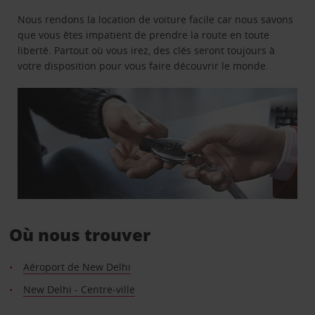
Nous rendons la location de voiture facile car nous savons
que vous êtes impatient de prendre la route en toute
liberté. Partout où vous irez, des clés seront toujours à
votre disposition pour vous faire découvrir le monde.
Où nous trouver
Aéroport de New Delhi
New Delhi - Centre-ville