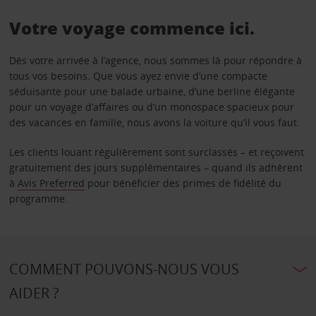
Votre voyage commence ici.
Dès votre arrivée à l’agence, nous sommes là pour répondre à
tous vos besoins. Que vous ayez envie d’une compacte
séduisante pour une balade urbaine, d’une berline élégante
pour un voyage d’affaires ou d’un monospace spacieux pour
des vacances en famille, nous avons la voiture qu’il vous faut.
Les clients louant régulièrement sont surclassés – et reçoivent
gratuitement des jours supplémentaires – quand ils adhèrent
à
Avis Preferred
pour bénéficier des primes de fidélité du
programme.
COMMENT POUVONS-NOUS VOUS
AIDER ?