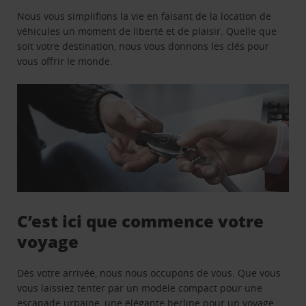
Nous vous simplifions la vie en faisant de la location de
véhicules un moment de liberté et de plaisir. Quelle que
soit votre destination, nous vous donnons les clés pour
vous offrir le monde.
C’est ici que commence votre
voyage
Dès votre arrivée, nous nous occupons de vous. Que vous
vous laissiez tenter par un modèle compact pour une
escapade urbaine, une élégante berline pour un voyage