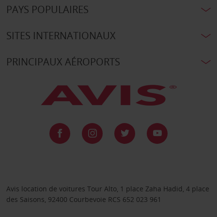
PAYS POPULAIRES
SITES INTERNATIONAUX
PRINCIPAUX AÉROPORTS
Avis location de voitures Tour Alto, 1 place Zaha Hadid, 4 place
des Saisons, 92400 Courbevoie RCS 652 023 961