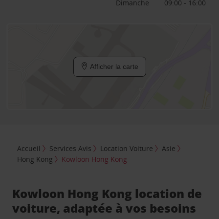
Dimanche
09:00 - 16:00
Afficher la carte
Accueil
Services Avis
Location Voiture
Asie
Hong Kong
Kowloon Hong Kong
Kowloon Hong Kong location de
voiture, adaptée à vos besoins