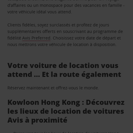
d’affaires ou un monospace pour des vacances en famille -
votre véhicule idéal vous attend.
Clients fidèles, soyez surclassés et profitez de jours
supplémentaires offerts en souscrivant au programme de
fidélité
Avis Preferred
. Choisissez votre date de départ et
nous mettrons votre véhicule de location à disposition.
Votre voiture de location vous
attend … Et la route également
Réservez maintenant et offrez-vous le monde.
Kowloon Hong Kong : Découvrez
les lieux de location de voitures
Avis à proximité