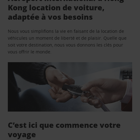
Kong location de voiture,
adaptée à vos besoins
Nous vous simplifions la vie en faisant de la location de
véhicules un moment de liberté et de plaisir. Quelle que
soit votre destination, nous vous donnons les clés pour
vous offrir le monde.
C’est ici que commence votre
voyage