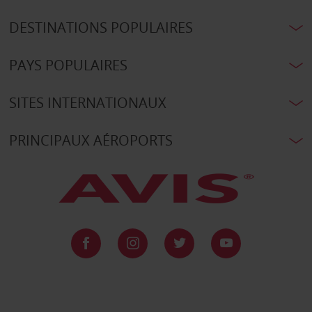
DESTINATIONS POPULAIRES
PAYS POPULAIRES
SITES INTERNATIONAUX
PRINCIPAUX AÉROPORTS