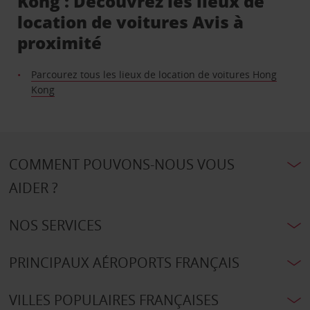
Kong : Découvrez les lieux de
location de voitures Avis à
proximité
Parcourez tous les lieux de location de voitures Hong
Kong
COMMENT POUVONS-NOUS VOUS
AIDER ?
NOS SERVICES
PRINCIPAUX AÉROPORTS FRANÇAIS
VILLES POPULAIRES FRANÇAISES