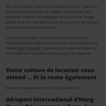
Dès votre arrivée, nous nous occupons de vous. Que vous
vous laissiez tenter par un modèle compact pour une
escapade urbaine, une élégante berline pour un voyage
d’affaires ou un monospace pour des vacances en famille -
votre véhicule idéal vous attend.
Clients fidèles, soyez surclassés et profitez de jours
supplémentaires offerts en souscrivant au programme de
fidélité
Avis Preferred
. Choisissez votre date de départ et
nous mettrons votre véhicule de location à disposition.
Votre voiture de location vous
attend … Et la route également
Réservez maintenant et offrez-vous le monde.
Aéroport international d’Hong