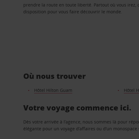
prendre la route en toute liberté. Partout où vous irez, 
disposition pour vous faire découvrir le monde.
Où nous trouver
Hôtel Hilton Guam
Hôtel 
Votre voyage commence ici.
Dès votre arrivée à l’agence, nous sommes là pour rép
élégante pour un voyage d’affaires ou d’un monospace s