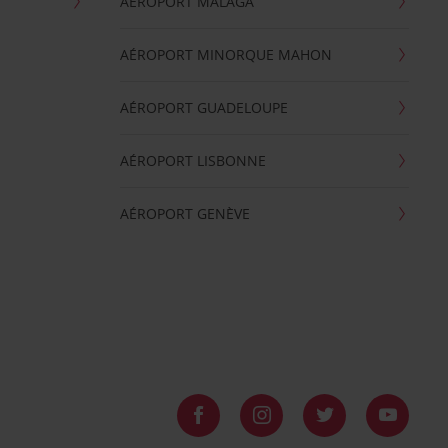
AÉROPORT MALAGA
AÉROPORT MINORQUE MAHON
AÉROPORT GUADELOUPE
AÉROPORT LISBONNE
AÉROPORT GENÈVE