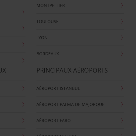
MONTPELLIER
TOULOUSE
LYON
BORDEAUX
UX
PRINCIPAUX AÉROPORTS
AÉROPORT ISTANBUL
AÉROPORT PALMA DE MAJORQUE
AÉROPORT FARO