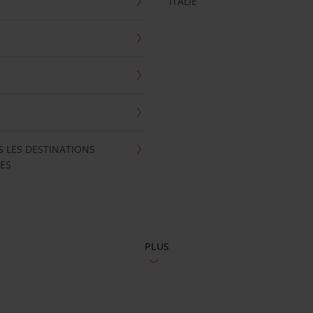
ITALIE
S LES DESTINATIONS
ES
PLUS