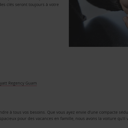
des clés seront toujours à votre
Hyatt Regency Guam
ondre à tous vos besoins. Que vous ayez envie d’une compacte sédu
pacieux pour des vacances en famille, nous avons la voiture qu’il 