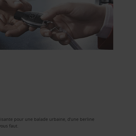
isante pour une balade urbaine, d’une berline
vous faut.