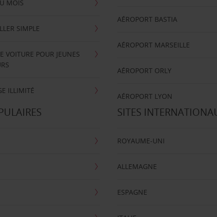
U MOIS
AÉROPORT BASTIA
LLER SIMPLE
AÉROPORT MARSEILLE
E VOITURE POUR JEUNES
URS
AÉROPORT ORLY
E ILLIMITÉ
AÉROPORT LYON
PULAIRES
SITES INTERNATIONA
ROYAUME-UNI
ALLEMAGNE
ESPAGNE