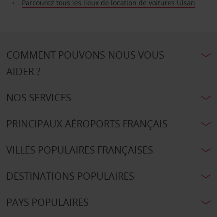
Parcourez tous les lieux de location de voitures Ulsan
COMMENT POUVONS-NOUS VOUS
AIDER ?
NOS SERVICES
PRINCIPAUX AÉROPORTS FRANÇAIS
VILLES POPULAIRES FRANÇAISES
DESTINATIONS POPULAIRES
PAYS POPULAIRES