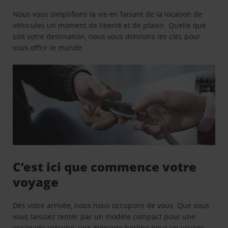
Nous vous simplifions la vie en faisant de la location de
véhicules un moment de liberté et de plaisir. Quelle que
soit votre destination, nous vous donnons les clés pour
vous offrir le monde.
C’est ici que commence votre
voyage
Dès votre arrivée, nous nous occupons de vous. Que vous
vous laissiez tenter par un modèle compact pour une
escapade urbaine, une élégante berline pour un voyage