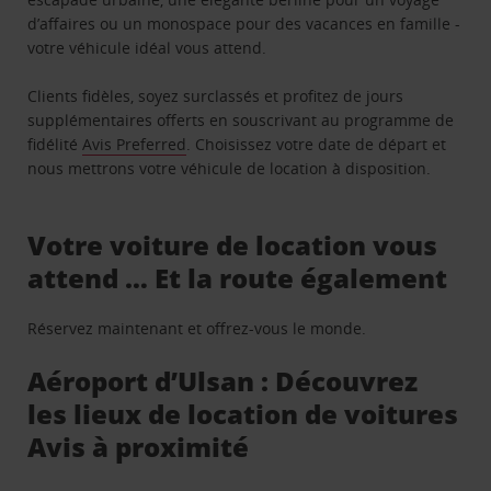
d’affaires ou un monospace pour des vacances en famille -
votre véhicule idéal vous attend.
Clients fidèles, soyez surclassés et profitez de jours
supplémentaires offerts en souscrivant au programme de
fidélité
Avis Preferred
. Choisissez votre date de départ et
nous mettrons votre véhicule de location à disposition.
Votre voiture de location vous
attend … Et la route également
Réservez maintenant et offrez-vous le monde.
Aéroport d’Ulsan : Découvrez
les lieux de location de voitures
Avis à proximité