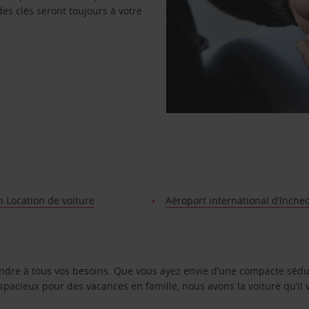
des clés seront toujours à votre
 Location de voiture
Aéroport international d’Inche
ondre à tous vos besoins. Que vous ayez envie d’une compacte sédu
pacieux pour des vacances en famille, nous avons la voiture qu’il 