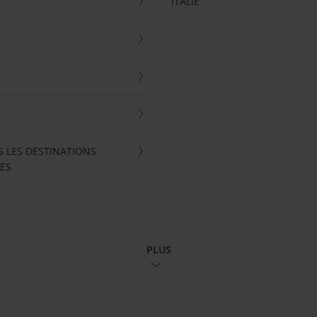
ITALIE
S LES DESTINATIONS
ES
PLUS