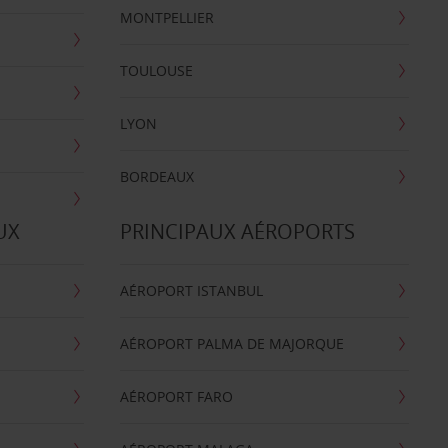
MONTPELLIER
TOULOUSE
LYON
BORDEAUX
UX
PRINCIPAUX AÉROPORTS
AÉROPORT ISTANBUL
AÉROPORT PALMA DE MAJORQUE
AÉROPORT FARO