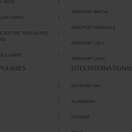
U MOIS
AÉROPORT BASTIA
LLER SIMPLE
AÉROPORT MARSEILLE
E VOITURE POUR JEUNES
URS
AÉROPORT ORLY
E ILLIMITÉ
AÉROPORT LYON
PULAIRES
SITES INTERNATIONA
ROYAUME-UNI
ALLEMAGNE
ESPAGNE