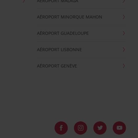
AÉROPORT MALAGA
AÉROPORT MINORQUE MAHON
AÉROPORT GUADELOUPE
AÉROPORT LISBONNE
AÉROPORT GENÈVE