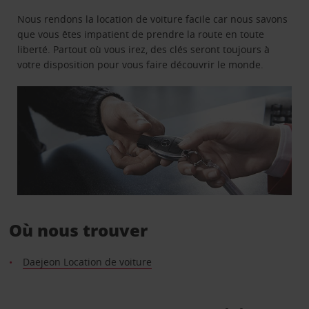
Nous rendons la location de voiture facile car nous savons
que vous êtes impatient de prendre la route en toute
liberté. Partout où vous irez, des clés seront toujours à
votre disposition pour vous faire découvrir le monde.
Où nous trouver
Daejeon Location de voiture