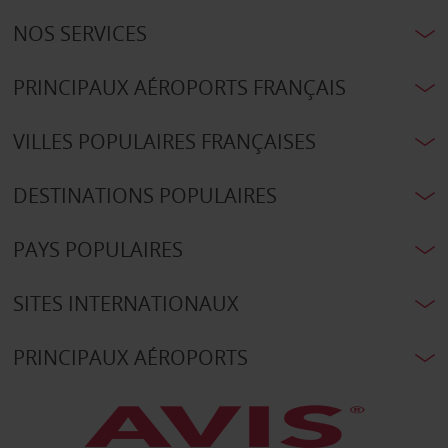
NOS SERVICES
PRINCIPAUX AÉROPORTS FRANÇAIS
VILLES POPULAIRES FRANÇAISES
DESTINATIONS POPULAIRES
PAYS POPULAIRES
SITES INTERNATIONAUX
PRINCIPAUX AÉROPORTS