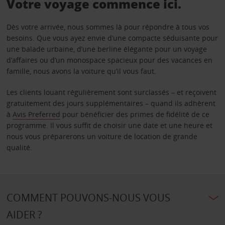
Votre voyage commence ici.
Dès votre arrivée, nous sommes là pour répondre à tous vos
besoins. Que vous ayez envie d’une compacte séduisante pour
une balade urbaine, d’une berline élégante pour un voyage
d’affaires ou d’un monospace spacieux pour des vacances en
famille, nous avons la voiture qu’il vous faut.
Les clients louant régulièrement sont surclassés – et reçoivent
gratuitement des jours supplémentaires – quand ils adhèrent
à
Avis Preferred
pour bénéficier des primes de fidélité de ce
programme. Il vous suffit de choisir une date et une heure et
nous vous préparerons un voiture de location de grande
qualité.
COMMENT POUVONS-NOUS VOUS
AIDER ?