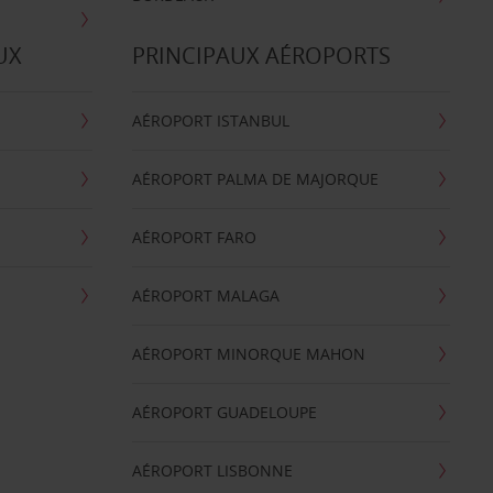
UX
PRINCIPAUX AÉROPORTS
AÉROPORT ISTANBUL
AÉROPORT PALMA DE MAJORQUE
AÉROPORT FARO
AÉROPORT MALAGA
AÉROPORT MINORQUE MAHON
AÉROPORT GUADELOUPE
AÉROPORT LISBONNE