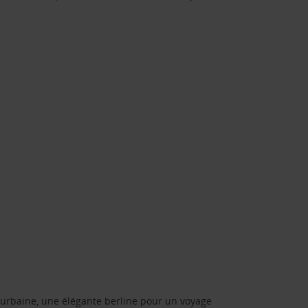
urbaine, une élégante berline pour un voyage