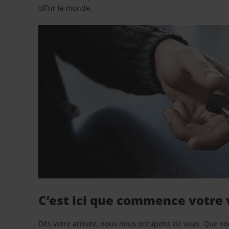
offrir le monde.
C’est ici que commence votre
Dès votre arrivée, nous nous occupons de vous. Que vo