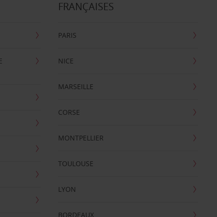
FRANÇAISES
PARIS
E
NICE
MARSEILLE
CORSE
MONTPELLIER
TOULOUSE
LYON
BORDEAUX