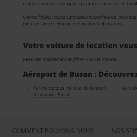
d’affaires ou un monospace pour des vacances en famill
Clients fidèles, soyez surclassés et profitez de jours 
mettrons votre véhicule de location à disposition.
Votre voiture de location vou
Réservez maintenant et offrez-vous le monde.
Aéroport de Busan : Découvrez 
Parcourez tous les lieux de location
Gare D
de voitures Busan
COMMENT POUVONS-NOUS
NOS SER