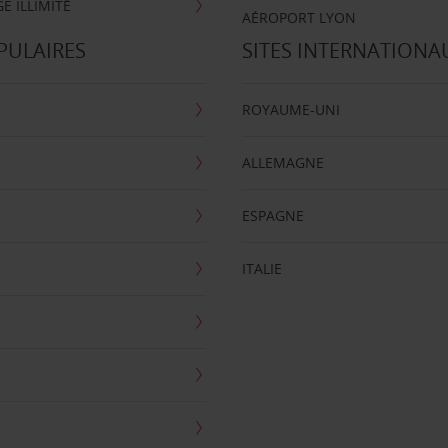
E ILLIMITÉ
AÉROPORT LYON
PULAIRES
SITES INTERNATIONA
ROYAUME-UNI
ALLEMAGNE
ESPAGNE
ITALIE