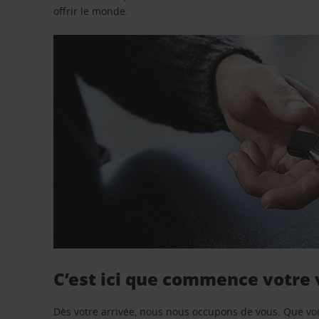
offrir le monde.
C’est ici que commence votre
Dès votre arrivée, nous nous occupons de vous. Que vo