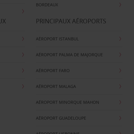
BORDEAUX
UX
PRINCIPAUX AÉROPORTS
AÉROPORT ISTANBUL
AÉROPORT PALMA DE MAJORQUE
AÉROPORT FARO
AÉROPORT MALAGA
AÉROPORT MINORQUE MAHON
AÉROPORT GUADELOUPE
AÉROPORT LISBONNE