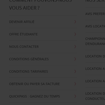
VOUS AIDER ?
AVIS PREFE
DEVENIR AFFILIÉ
AVIS LOCAT
OFFRE ÉTUDIANTE
CHAMPIONN
D’ENDURANC
NOUS CONTACTER
LOCATION D
CONDITIONS GÉNÉRALES
LOCATION A
CONDITIONS TARIFAIRES
LOCATION A
OBTENIR OU PAYER SA FACTURE
LOCATION D
QUICKPASS : GAGNEZ DU TEMPS
CONDUCTE