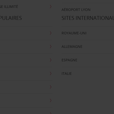
E ILLIMITÉ
AÉROPORT LYON
PULAIRES
SITES INTERNATIONA
ROYAUME-UNI
ALLEMAGNE
ESPAGNE
ITALIE