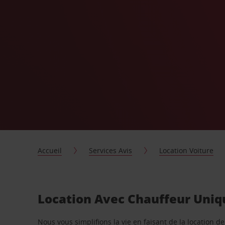
Accueil
Services Avis
Location Voiture
Location Avec Chauffeur Uniqu
Nous vous simplifions la vie en faisant de la location d