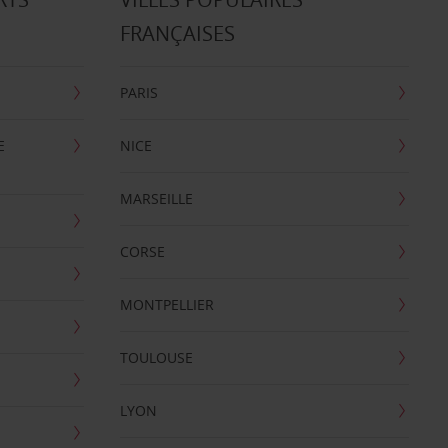
FRANÇAISES
PARIS
E
NICE
MARSEILLE
CORSE
MONTPELLIER
TOULOUSE
LYON