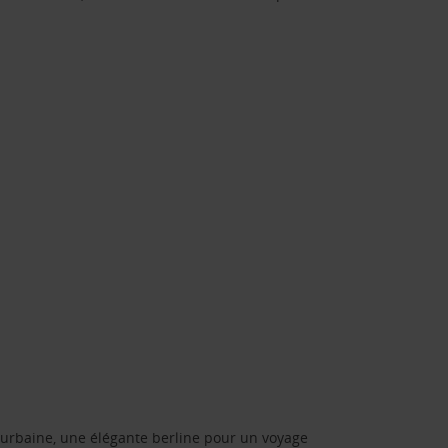
urbaine, une élégante berline pour un voyage