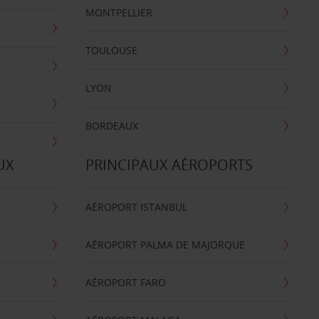
MONTPELLIER
TOULOUSE
LYON
BORDEAUX
UX
PRINCIPAUX AÉROPORTS
AÉROPORT ISTANBUL
AÉROPORT PALMA DE MAJORQUE
AÉROPORT FARO