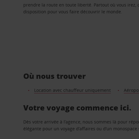
prendre la route en toute liberté. Partout où vous irez, 
disposition pour vous faire découvrir le monde.
Où nous trouver
Location avec chauffeur uniquement
Aéropo
Votre voyage commence ici.
Dès votre arrivée à l’agence, nous sommes là pour rép
élégante pour un voyage d’affaires ou d’un monospace s