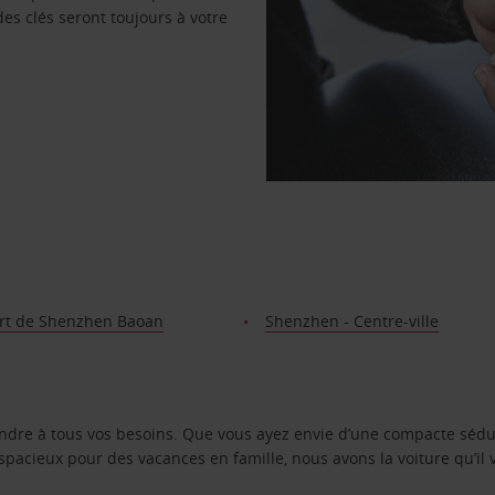
des clés seront toujours à votre
rt de Shenzhen Baoan
Shenzhen - Centre-ville
ondre à tous vos besoins. Que vous ayez envie d’une compacte sédu
pacieux pour des vacances en famille, nous avons la voiture qu’il 