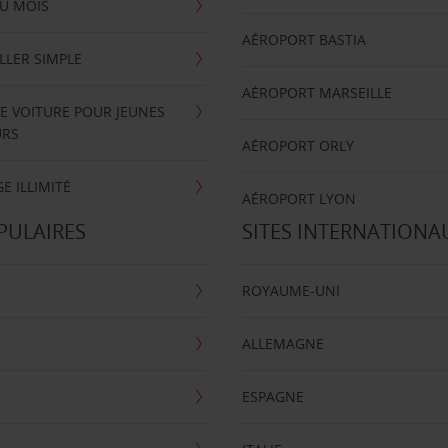
U MOIS
AÉROPORT BASTIA
LLER SIMPLE
AÉROPORT MARSEILLE
E VOITURE POUR JEUNES
URS
AÉROPORT ORLY
E ILLIMITÉ
AÉROPORT LYON
PULAIRES
SITES INTERNATIONA
ROYAUME-UNI
ALLEMAGNE
ESPAGNE