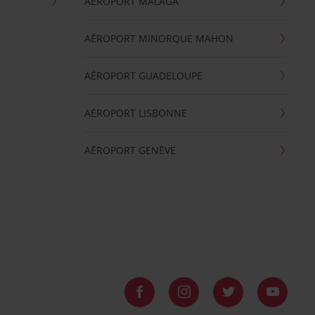
AÉROPORT MALAGA
AÉROPORT MINORQUE MAHON
AÉROPORT GUADELOUPE
AÉROPORT LISBONNE
AÉROPORT GENÈVE