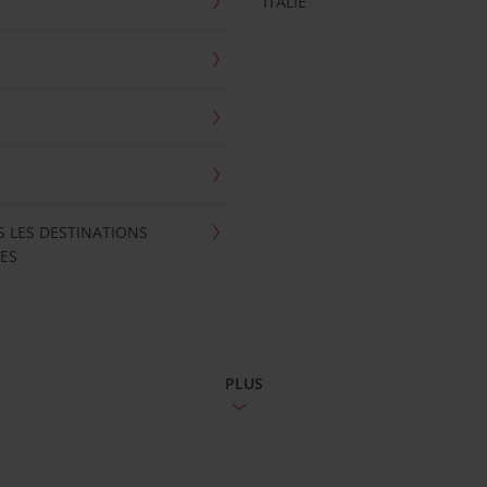
ITALIE
S LES DESTINATIONS
ES
PLUS