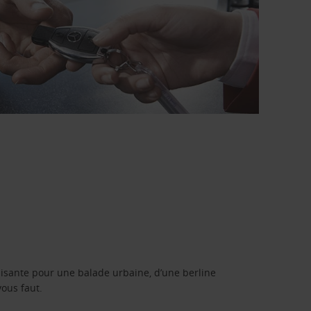
isante pour une balade urbaine, d’une berline
vous faut.