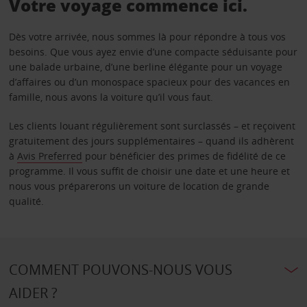
Votre voyage commence ici.
Dès votre arrivée, nous sommes là pour répondre à tous vos
besoins. Que vous ayez envie d’une compacte séduisante pour
une balade urbaine, d’une berline élégante pour un voyage
d’affaires ou d’un monospace spacieux pour des vacances en
famille, nous avons la voiture qu’il vous faut.
Les clients louant régulièrement sont surclassés – et reçoivent
gratuitement des jours supplémentaires – quand ils adhèrent
à
Avis Preferred
pour bénéficier des primes de fidélité de ce
programme. Il vous suffit de choisir une date et une heure et
nous vous préparerons un voiture de location de grande
qualité.
COMMENT POUVONS-NOUS VOUS
AIDER ?