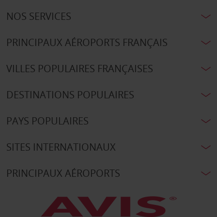
NOS SERVICES
PRINCIPAUX AÉROPORTS FRANÇAIS
VILLES POPULAIRES FRANÇAISES
DESTINATIONS POPULAIRES
PAYS POPULAIRES
SITES INTERNATIONAUX
PRINCIPAUX AÉROPORTS