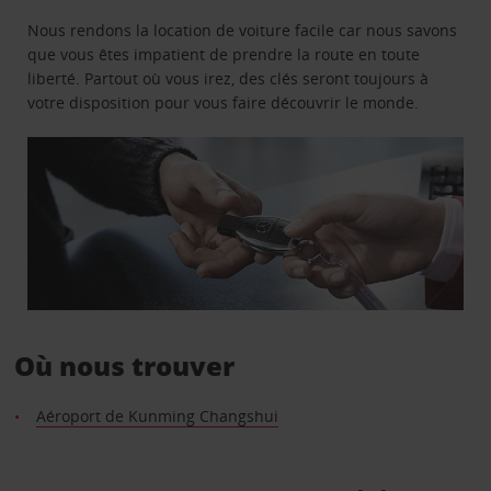
Nous rendons la location de voiture facile car nous savons
que vous êtes impatient de prendre la route en toute
liberté. Partout où vous irez, des clés seront toujours à
votre disposition pour vous faire découvrir le monde.
Où nous trouver
Aéroport de Kunming Changshui