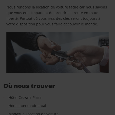
Nous rendons la location de voiture facile car nous savons
que vous êtes impatient de prendre la route en toute
liberté. Partout où vous irez, des clés seront toujours à
votre disposition pour vous faire découvrir le monde.
Où nous trouver
Hôtel Crowne Plaza
Hôtel Intercontinental
Managua Location de voiture