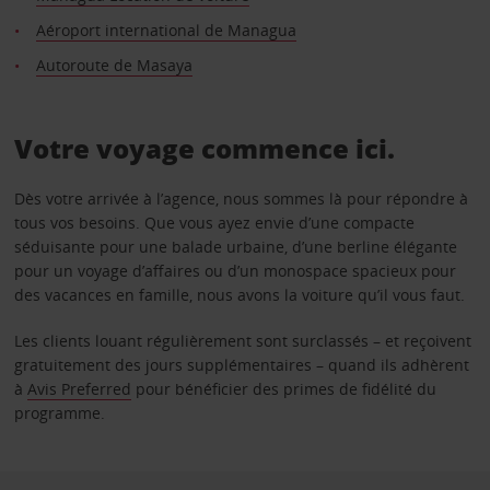
Aéroport international de Managua
Autoroute de Masaya
Votre voyage commence ici.
Dès votre arrivée à l’agence, nous sommes là pour répondre à
tous vos besoins. Que vous ayez envie d’une compacte
séduisante pour une balade urbaine, d’une berline élégante
pour un voyage d’affaires ou d’un monospace spacieux pour
des vacances en famille, nous avons la voiture qu’il vous faut.
Les clients louant régulièrement sont surclassés – et reçoivent
gratuitement des jours supplémentaires – quand ils adhèrent
à
Avis Preferred
pour bénéficier des primes de fidélité du
programme.