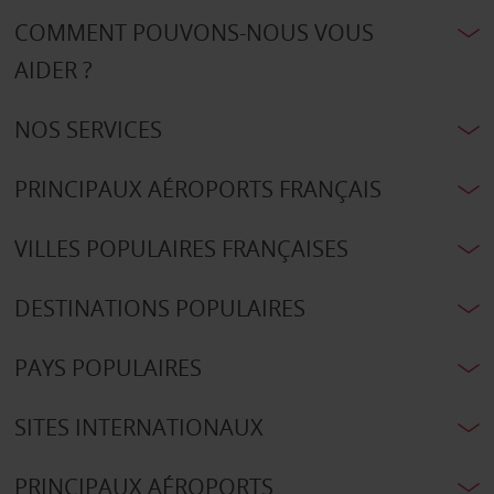
COMMENT POUVONS-NOUS VOUS
AIDER ?
NOS SERVICES
PRINCIPAUX AÉROPORTS FRANÇAIS
VILLES POPULAIRES FRANÇAISES
DESTINATIONS POPULAIRES
PAYS POPULAIRES
SITES INTERNATIONAUX
PRINCIPAUX AÉROPORTS