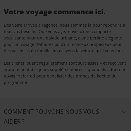
Votre voyage commence ici.
Dès votre arrivée à l’agence, nous sommes là pour répondre à
tous vos besoins. Que vous ayez envie d’une compacte
séduisante pour une balade urbaine, d’une berline élégante
pour un voyage d’affaires ou d’un monospace spacieux pour
des vacances en famille, nous avons la voiture qu’il vous faut.
Les clients louant régulièrement sont surclassés – et reçoivent
gratuitement des jours supplémentaires – quand ils adhèrent
à
Avis Preferred
pour bénéficier des primes de fidélité du
programme.
COMMENT POUVONS-NOUS VOUS
AIDER ?