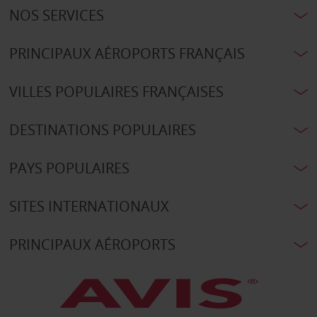
NOS SERVICES
PRINCIPAUX AÉROPORTS FRANÇAIS
VILLES POPULAIRES FRANÇAISES
DESTINATIONS POPULAIRES
PAYS POPULAIRES
SITES INTERNATIONAUX
PRINCIPAUX AÉROPORTS