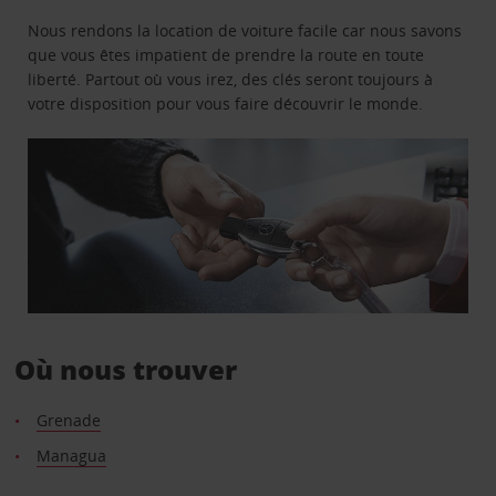
Nous rendons la location de voiture facile car nous savons
que vous êtes impatient de prendre la route en toute
liberté. Partout où vous irez, des clés seront toujours à
votre disposition pour vous faire découvrir le monde.
Où nous trouver
Grenade
Managua