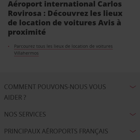
Aéroport international Carlos
Rovirosa : Découvrez les lieux
de location de voitures Avis à
proximité
Parcourez tous les lieux de location de voitures
Villahermos
COMMENT POUVONS-NOUS VOUS
AIDER ?
NOS SERVICES
PRINCIPAUX AÉROPORTS FRANÇAIS