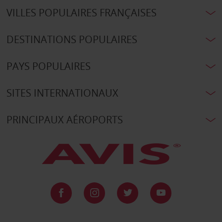
VILLES POPULAIRES FRANÇAISES
DESTINATIONS POPULAIRES
PAYS POPULAIRES
SITES INTERNATIONAUX
PRINCIPAUX AÉROPORTS