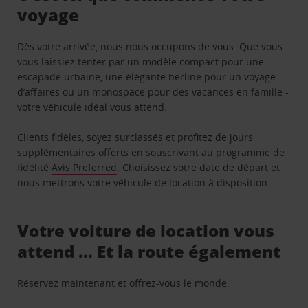
voyage
Dès votre arrivée, nous nous occupons de vous. Que vous
vous laissiez tenter par un modèle compact pour une
escapade urbaine, une élégante berline pour un voyage
d’affaires ou un monospace pour des vacances en famille -
votre véhicule idéal vous attend.
Clients fidèles, soyez surclassés et profitez de jours
supplémentaires offerts en souscrivant au programme de
fidélité
Avis Preferred
. Choisissez votre date de départ et
nous mettrons votre véhicule de location à disposition.
Votre voiture de location vous
attend … Et la route également
Réservez maintenant et offrez-vous le monde.