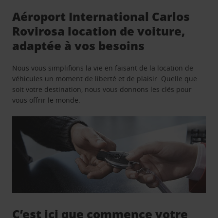
Aéroport International Carlos
Rovirosa location de voiture,
adaptée à vos besoins
Nous vous simplifions la vie en faisant de la location de
véhicules un moment de liberté et de plaisir. Quelle que
soit votre destination, nous vous donnons les clés pour
vous offrir le monde.
C’est ici que commence votre