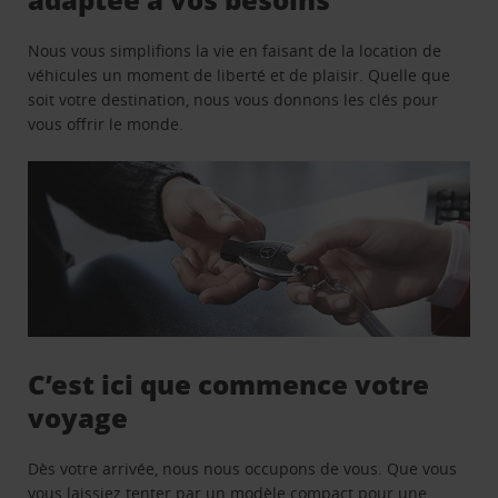
Nous vous simplifions la vie en faisant de la location de
véhicules un moment de liberté et de plaisir. Quelle que
soit votre destination, nous vous donnons les clés pour
vous offrir le monde.
C’est ici que commence votre
voyage
Dès votre arrivée, nous nous occupons de vous. Que vous
vous laissiez tenter par un modèle compact pour une