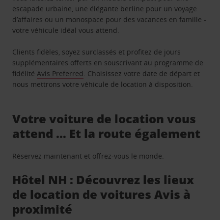
escapade urbaine, une élégante berline pour un voyage
d’affaires ou un monospace pour des vacances en famille -
votre véhicule idéal vous attend.
Clients fidèles, soyez surclassés et profitez de jours
supplémentaires offerts en souscrivant au programme de
fidélité
Avis Preferred
. Choisissez votre date de départ et
nous mettrons votre véhicule de location à disposition.
Votre voiture de location vous
attend … Et la route également
Réservez maintenant et offrez-vous le monde.
Hôtel NH : Découvrez les lieux
de location de voitures Avis à
proximité