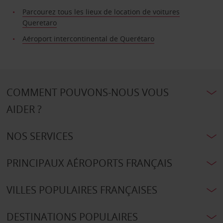
Parcourez tous les lieux de location de voitures
Queretaro
Aéroport intercontinental de Querétaro
COMMENT POUVONS-NOUS VOUS
AIDER ?
NOS SERVICES
PRINCIPAUX AÉROPORTS FRANÇAIS
VILLES POPULAIRES FRANÇAISES
DESTINATIONS POPULAIRES