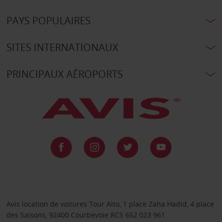
PAYS POPULAIRES
SITES INTERNATIONAUX
PRINCIPAUX AÉROPORTS
Avis location de voitures Tour Alto, 1 place Zaha Hadid, 4 place
des Saisons, 92400 Courbevoie RCS 652 023 961