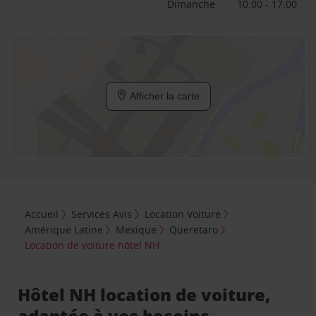
Dimanche
10:00 - 17:00
Afficher la carte
Accueil
Services Avis
Location Voiture
Amérique Latine
Mexique
Queretaro
Location de voiture hôtel NH
Hôtel NH location de voiture,
adaptée à vos besoins