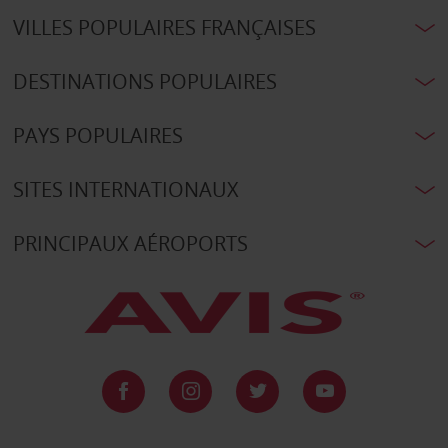
VILLES POPULAIRES FRANÇAISES
DESTINATIONS POPULAIRES
PAYS POPULAIRES
SITES INTERNATIONAUX
PRINCIPAUX AÉROPORTS