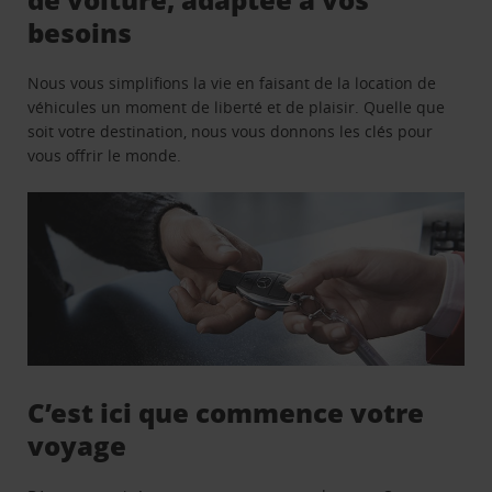
besoins
Nous vous simplifions la vie en faisant de la location de
véhicules un moment de liberté et de plaisir. Quelle que
soit votre destination, nous vous donnons les clés pour
vous offrir le monde.
C’est ici que commence votre
voyage