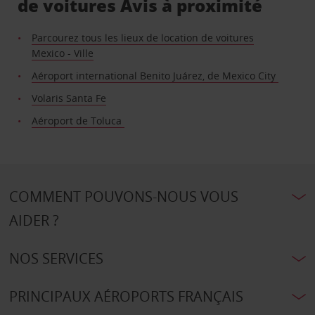
de voitures Avis à proximité
Parcourez tous les lieux de location de voitures
Mexico - Ville
Aéroport international Benito Juárez, de Mexico City
Volaris Santa Fe
Aéroport de Toluca
COMMENT POUVONS-NOUS VOUS
AIDER ?
NOS SERVICES
PRINCIPAUX AÉROPORTS FRANÇAIS