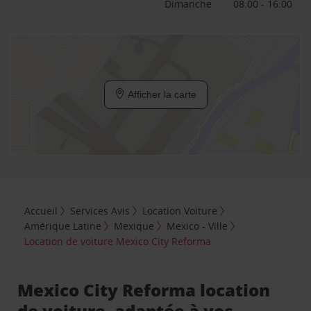
Dimanche
08:00 - 16:00
Afficher la carte
Accueil
Services Avis
Location Voiture
Amérique Latine
Mexique
Mexico - Ville
Location de voiture Mexico City Reforma
Mexico City Reforma location
de voiture, adaptée à vos