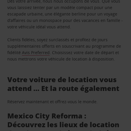
Dès votre arrivée, nous nous occupons de vous. Que vous
vous laissiez tenter par un modèle compact pour une
escapade urbaine, une élégante berline pour un voyage
d’affaires ou un monospace pour des vacances en famille -
votre véhicule idéal vous attend.
Clients fidèles, soyez surclassés et profitez de jours
supplémentaires offerts en souscrivant au programme de
fidélité
Avis Preferred
. Choisissez votre date de départ et
nous mettrons votre véhicule de location à disposition.
Votre voiture de location vous
attend … Et la route également
Réservez maintenant et offrez-vous le monde.
Mexico City Reforma :
Découvrez les lieux de location