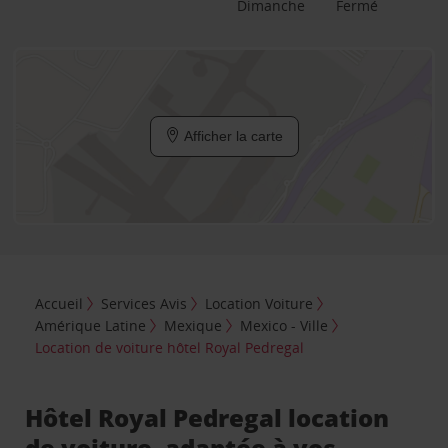
Dimanche
Fermé
Afficher la carte
Accueil
Services Avis
Location Voiture
Amérique Latine
Mexique
Mexico - Ville
Location de voiture hôtel Royal Pedregal
Hôtel Royal Pedregal location
de voiture, adaptée à vos