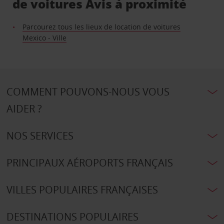
de voitures Avis à proximité
Parcourez tous les lieux de location de voitures
Mexico - Ville
COMMENT POUVONS-NOUS VOUS
AIDER ?
NOS SERVICES
PRINCIPAUX AÉROPORTS FRANÇAIS
VILLES POPULAIRES FRANÇAISES
DESTINATIONS POPULAIRES