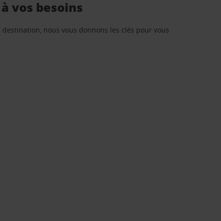
 à vos besoins
re destination, nous vous donnons les clés pour vous