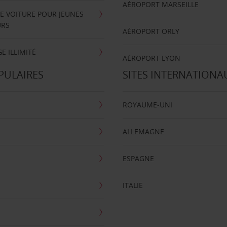
AÉROPORT MARSEILLE
E VOITURE POUR JEUNES
URS
AÉROPORT ORLY
E ILLIMITÉ
AÉROPORT LYON
PULAIRES
SITES INTERNATIONA
ROYAUME-UNI
ALLEMAGNE
ESPAGNE
ITALIE