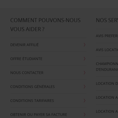
COMMENT POUVONS-NOUS
NOS SER
VOUS AIDER ?
AVIS PREFE
DEVENIR AFFILIÉ
AVIS LOCAT
OFFRE ÉTUDIANTE
CHAMPIONN
D’ENDURANC
NOUS CONTACTER
LOCATION D
CONDITIONS GÉNÉRALES
LOCATION A
CONDITIONS TARIFAIRES
LOCATION A
OBTENIR OU PAYER SA FACTURE