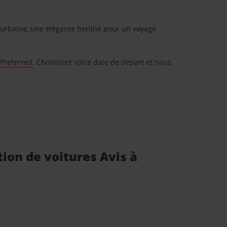
urbaine, une élégante berline pour un voyage
 Preferred
. Choisissez votre date de départ et nous
tion de voitures Avis à