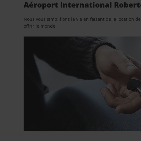
Aéroport International Roberto
Nous vous simplifions la vie en faisant de la location d
offrir le monde.