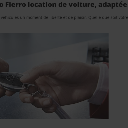
 Fierro location de voiture, adaptée
e véhicules un moment de liberté et de plaisir. Quelle que soit vot