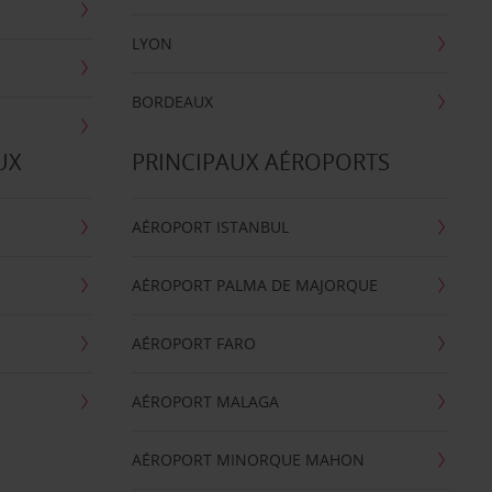
LYON
BORDEAUX
UX
PRINCIPAUX AÉROPORTS
AÉROPORT ISTANBUL
AÉROPORT PALMA DE MAJORQUE
AÉROPORT FARO
AÉROPORT MALAGA
AÉROPORT MINORQUE MAHON