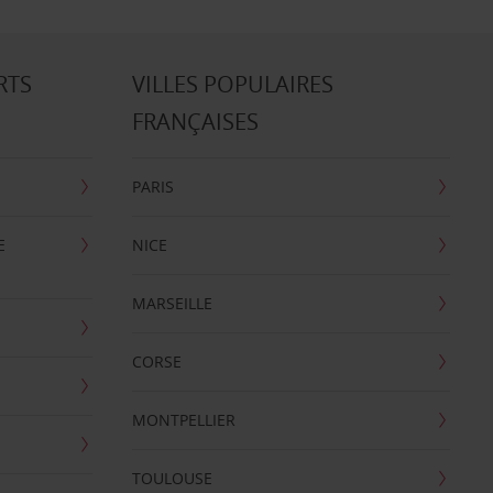
RTS
VILLES POPULAIRES
FRANÇAISES
PARIS
E
NICE
MARSEILLE
CORSE
MONTPELLIER
TOULOUSE