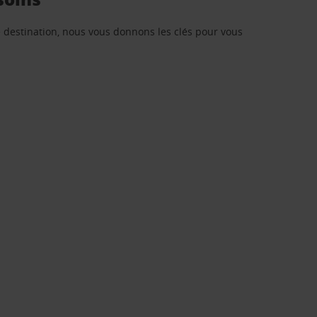
re destination, nous vous donnons les clés pour vous