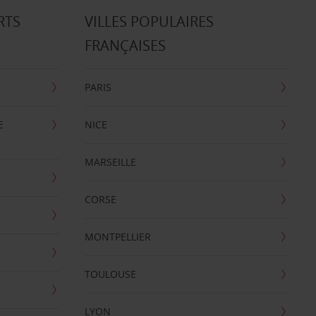
RTS
VILLES POPULAIRES
FRANÇAISES
PARIS
E
NICE
MARSEILLE
CORSE
MONTPELLIER
TOULOUSE
LYON