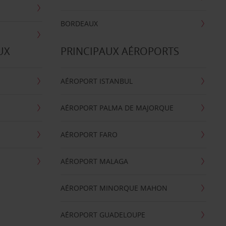
BORDEAUX
UX
PRINCIPAUX AÉROPORTS
AÉROPORT ISTANBUL
AÉROPORT PALMA DE MAJORQUE
AÉROPORT FARO
AÉROPORT MALAGA
AÉROPORT MINORQUE MAHON
AÉROPORT GUADELOUPE