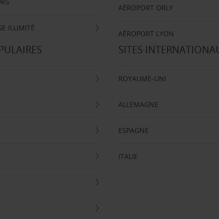
URS
AÉROPORT ORLY
E ILLIMITÉ
AÉROPORT LYON
PULAIRES
SITES INTERNATIONA
ROYAUME-UNI
ALLEMAGNE
ESPAGNE
ITALIE