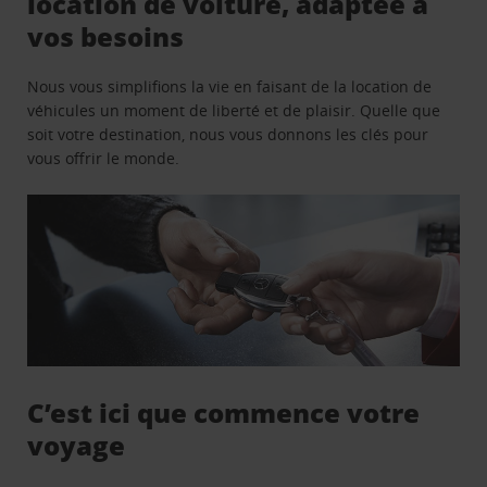
location de voiture, adaptée à
vos besoins
Nous vous simplifions la vie en faisant de la location de
véhicules un moment de liberté et de plaisir. Quelle que
soit votre destination, nous vous donnons les clés pour
vous offrir le monde.
C’est ici que commence votre
voyage