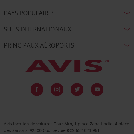
PAYS POPULAIRES
SITES INTERNATIONAUX
PRINCIPAUX AÉROPORTS
Avis location de voitures Tour Alto, 1 place Zaha Hadid, 4 place
des Saisons, 92400 Courbevoie RCS 652 023 961