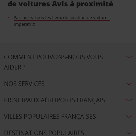
de voitures Avis à proximité
Parcourez tous les lieux de location de voitures
Imperatriz
COMMENT POUVONS-NOUS VOUS
AIDER ?
NOS SERVICES
PRINCIPAUX AÉROPORTS FRANÇAIS
VILLES POPULAIRES FRANÇAISES
DESTINATIONS POPULAIRES