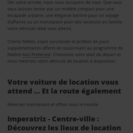
Dès votre arrivée, nous nous occupons de vous. Que vous
vous laissiez tenter par un modèle compact pour une
escapade urbaine, une élégante berline pour un voyage
d’affaires ou un monospace pour des vacances en famille -
votre véhicule idéal vous attend.
Clients fidèles, soyez surclassés et profitez de jours
supplémentaires offerts en souscrivant au programme de
fidélité
Avis Preferred
. Choisissez votre date de départ et
nous mettrons votre véhicule de location à disposition.
Votre voiture de location vous
attend … Et la route également
Réservez maintenant et offrez-vous le monde.
Imperatriz - Centre-ville :
Découvrez les lieux de location