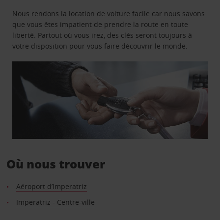
Nous rendons la location de voiture facile car nous savons
que vous êtes impatient de prendre la route en toute
liberté. Partout où vous irez, des clés seront toujours à
votre disposition pour vous faire découvrir le monde.
Où nous trouver
Aéroport d’Imperatriz
Imperatriz - Centre-ville