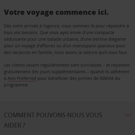
Votre voyage commence ici.
Dès votre arrivée à l’agence, nous sommes là pour répondre à
tous vos besoins. Que vous ayez envie d’une compacte
séduisante pour une balade urbaine, d’une berline élégante
pour un voyage d’affaires ou d’un monospace spacieux pour
des vacances en famille, nous avons la voiture qu’il vous faut.
Les clients louant régulièrement sont surclassés – et reçoivent
gratuitement des jours supplémentaires – quand ils adhèrent
à
Avis Preferred
pour bénéficier des primes de fidélité du
programme.
COMMENT POUVONS-NOUS VOUS
AIDER ?