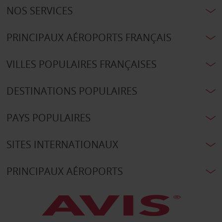
NOS SERVICES
PRINCIPAUX AÉROPORTS FRANÇAIS
VILLES POPULAIRES FRANÇAISES
DESTINATIONS POPULAIRES
PAYS POPULAIRES
SITES INTERNATIONAUX
PRINCIPAUX AÉROPORTS