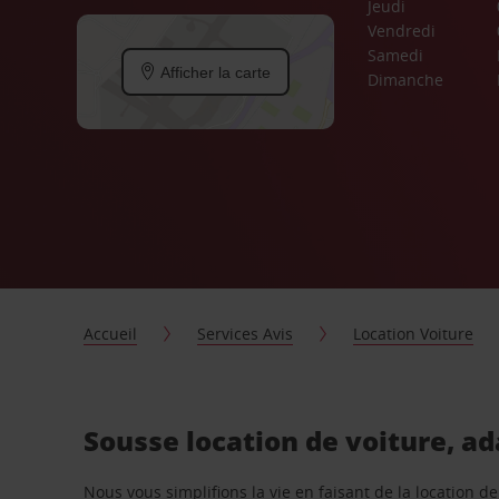
Jeudi
Vendredi
Samedi
Afficher la carte
Dimanche
Accueil
Services Avis
Location Voiture
Sousse location de voiture, a
Nous vous simplifions la vie en faisant de la location d