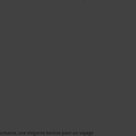
urbaine, une élégante berline pour un voyage