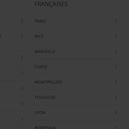
FRANÇAISES
PARIS
E
NICE
MARSEILLE
CORSE
MONTPELLIER
TOULOUSE
LYON
BORDEAUX