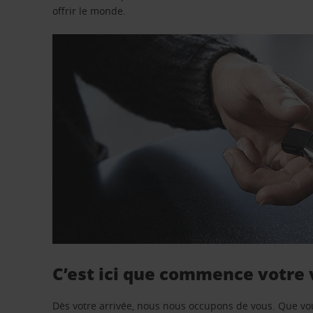
offrir le monde.
C’est ici que commence votre
Dès votre arrivée, nous nous occupons de vous. Que vo