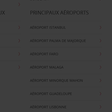
UX
PRINCIPAUX AÉROPORTS
AÉROPORT ISTANBUL
AÉROPORT PALMA DE MAJORQUE
AÉROPORT FARO
AÉROPORT MALAGA
AÉROPORT MINORQUE MAHON
AÉROPORT GUADELOUPE
AÉROPORT LISBONNE