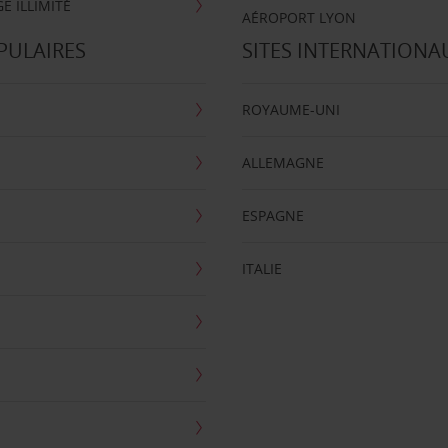
E ILLIMITÉ
AÉROPORT LYON
PULAIRES
SITES INTERNATIONA
ROYAUME-UNI
ALLEMAGNE
ESPAGNE
ITALIE