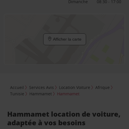
Dimanche
08:30 - 17:00
Afficher la carte
Accueil
Services Avis
Location Voiture
Afrique
Tunisie
Hammamet
Hammamet
Hammamet location de voiture,
adaptée à vos besoins