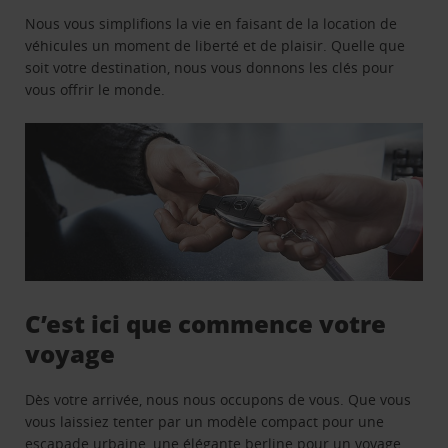
Nous vous simplifions la vie en faisant de la location de
véhicules un moment de liberté et de plaisir. Quelle que
soit votre destination, nous vous donnons les clés pour
vous offrir le monde.
C’est ici que commence votre
voyage
Dès votre arrivée, nous nous occupons de vous. Que vous
vous laissiez tenter par un modèle compact pour une
escapade urbaine, une élégante berline pour un voyage