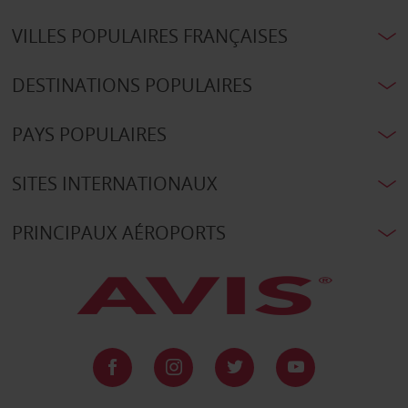
VILLES POPULAIRES FRANÇAISES
DESTINATIONS POPULAIRES
PAYS POPULAIRES
SITES INTERNATIONAUX
PRINCIPAUX AÉROPORTS