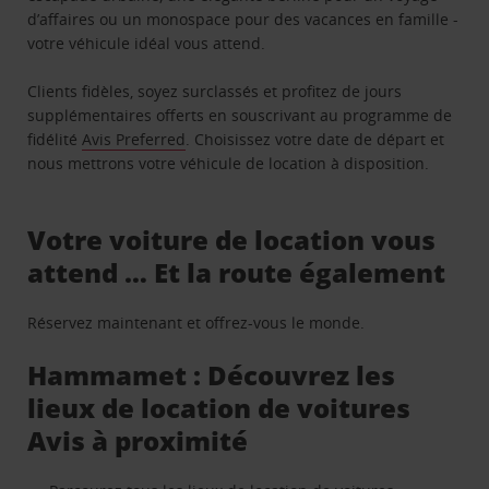
d’affaires ou un monospace pour des vacances en famille -
votre véhicule idéal vous attend.
Clients fidèles, soyez surclassés et profitez de jours
supplémentaires offerts en souscrivant au programme de
fidélité
Avis Preferred
. Choisissez votre date de départ et
nous mettrons votre véhicule de location à disposition.
Votre voiture de location vous
attend … Et la route également
Réservez maintenant et offrez-vous le monde.
Hammamet : Découvrez les
lieux de location de voitures
Avis à proximité